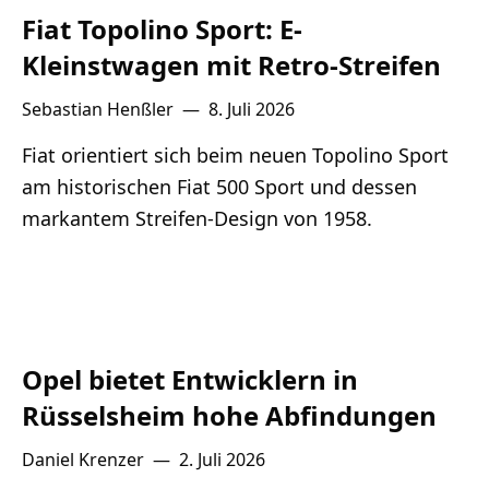
Fiat Topolino Sport: E-
Kleinstwagen mit Retro-Streifen
Sebastian Henßler
—
8. Juli 2026
Fiat orientiert sich beim neuen Topolino Sport
am historischen Fiat 500 Sport und dessen
markantem Streifen-Design von 1958.
Opel bietet Entwicklern in
Rüsselsheim hohe Abfindungen
Daniel Krenzer
—
2. Juli 2026