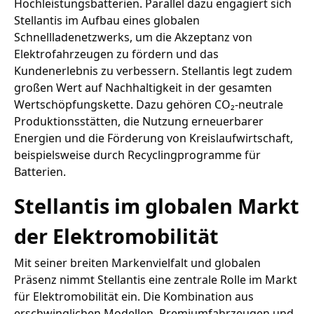
Hochleistungsbatterien. Parallel dazu engagiert sich
Stellantis im Aufbau eines globalen
Schnellladenetzwerks, um die Akzeptanz von
Elektrofahrzeugen zu fördern und das
Kundenerlebnis zu verbessern. Stellantis legt zudem
großen Wert auf Nachhaltigkeit in der gesamten
Wertschöpfungskette. Dazu gehören CO₂-neutrale
Produktionsstätten, die Nutzung erneuerbarer
Energien und die Förderung von Kreislaufwirtschaft,
beispielsweise durch Recyclingprogramme für
Batterien.
Stellantis im globalen Markt
der Elektromobilität
Mit seiner breiten Markenvielfalt und globalen
Präsenz nimmt Stellantis eine zentrale Rolle im Markt
für Elektromobilität ein. Die Kombination aus
erschwinglichen Modellen, Premiumfahrzeugen und