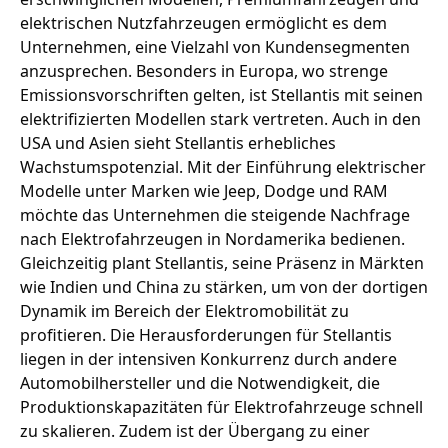
elektrischen Nutzfahrzeugen ermöglicht es dem
Unternehmen, eine Vielzahl von Kundensegmenten
anzusprechen. Besonders in Europa, wo strenge
Emissionsvorschriften gelten, ist Stellantis mit seinen
elektrifizierten Modellen stark vertreten. Auch in den
USA und Asien sieht Stellantis erhebliches
Wachstumspotenzial. Mit der Einführung elektrischer
Modelle unter Marken wie Jeep, Dodge und RAM
möchte das Unternehmen die steigende Nachfrage
nach Elektrofahrzeugen in Nordamerika bedienen.
Gleichzeitig plant Stellantis, seine Präsenz in Märkten
wie Indien und China zu stärken, um von der dortigen
Dynamik im Bereich der Elektromobilität zu
profitieren. Die Herausforderungen für Stellantis
liegen in der intensiven Konkurrenz durch andere
Automobilhersteller und die Notwendigkeit, die
Produktionskapazitäten für Elektrofahrzeuge schnell
zu skalieren. Zudem ist der Übergang zu einer