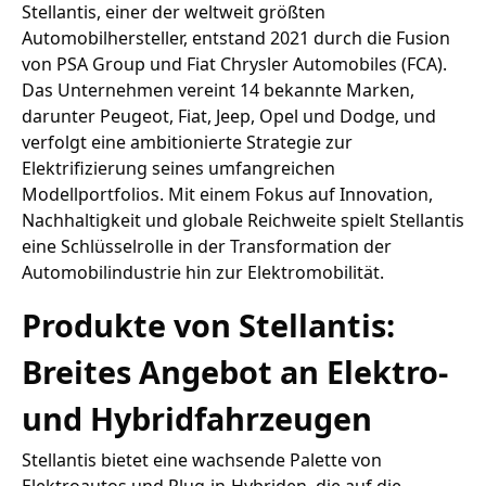
Stellantis, einer der weltweit größten
Automobilhersteller, entstand 2021 durch die Fusion
von PSA Group und Fiat Chrysler Automobiles (FCA).
Das Unternehmen vereint 14 bekannte Marken,
darunter Peugeot, Fiat, Jeep, Opel und Dodge, und
verfolgt eine ambitionierte Strategie zur
Elektrifizierung seines umfangreichen
Modellportfolios. Mit einem Fokus auf Innovation,
Nachhaltigkeit und globale Reichweite spielt Stellantis
eine Schlüsselrolle in der Transformation der
Automobilindustrie hin zur Elektromobilität.
Produkte von Stellantis:
Breites Angebot an Elektro-
und Hybridfahrzeugen
Stellantis bietet eine wachsende Palette von