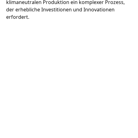
klimaneutralen Produktion ein komplexer Prozess,
der erhebliche Investitionen und Innovationen
erfordert.