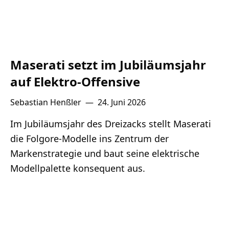
Maserati setzt im Jubiläumsjahr
auf Elektro-Offensive
Sebastian Henßler
—
24. Juni 2026
Im Jubiläumsjahr des Dreizacks stellt Maserati
die Folgore-Modelle ins Zentrum der
Markenstrategie und baut seine elektrische
Modellpalette konsequent aus.