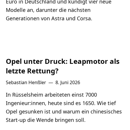
Euro in Deutschland und kündigt vier neue
Modelle an, darunter die nächsten
Generationen von Astra und Corsa.
Opel unter Druck: Leapmotor als
letzte Rettung?
Sebastian Henßler
—
8. Juni 2026
In Rüsselsheim arbeiteten einst 7000
Ingenieur:innen, heute sind es 1650. Wie tief
Opel gesunken ist und warum ein chinesisches
Start-up die Wende bringen soll.