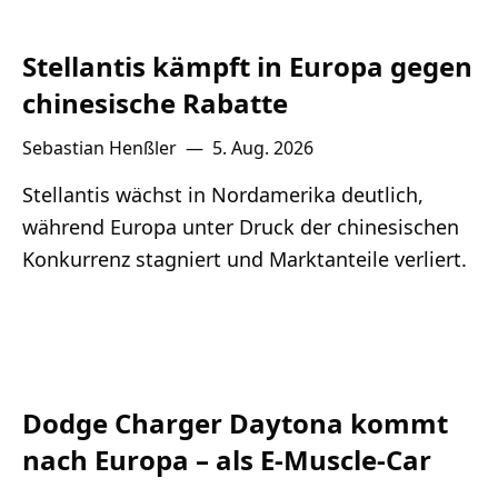
Stellantis kämpft in Europa gegen
chinesische Rabatte
Sebastian Henßler
—
5. Aug. 2026
Stellantis wächst in Nordamerika deutlich,
während Europa unter Druck der chinesischen
Konkurrenz stagniert und Marktanteile verliert.
Dodge Charger Daytona kommt
nach Europa – als E-Muscle-Car