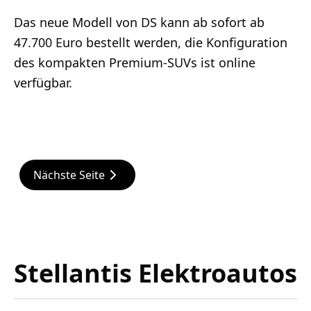
Das neue Modell von DS kann ab sofort ab
47.700 Euro bestellt werden, die Konfiguration
des kompakten Premium-SUVs ist online
verfügbar.
Nächste Seite
Stellantis Elektroautos