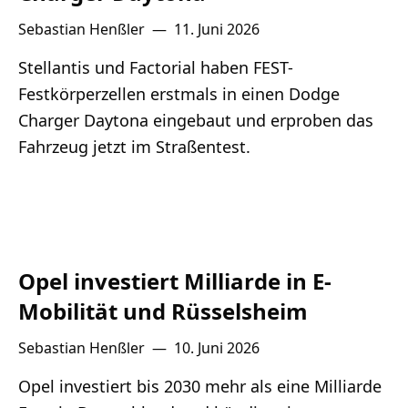
Sebastian Henßler
—
11. Juni 2026
Stellantis und Factorial haben FEST-
Festkörperzellen erstmals in einen Dodge
Charger Daytona eingebaut und erproben das
Fahrzeug jetzt im Straßentest.
Opel investiert Milliarde in E-
Mobilität und Rüsselsheim
Sebastian Henßler
—
10. Juni 2026
Opel investiert bis 2030 mehr als eine Milliarde