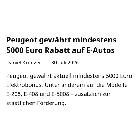
Peugeot gewährt mindestens
5000 Euro Rabatt auf E-Autos
Daniel Krenzer
—
30. Juli 2026
Peugeot gewährt aktuell mindestens 5000 Euro
Elektrobonus. Unter anderem auf die Modelle
E-208, E-408 und E-5008 – zusätzlich zur
staatlichen Förderung.