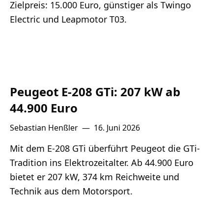
Zielpreis: 15.000 Euro, günstiger als Twingo
Electric und Leapmotor T03.
Peugeot E-208 GTi: 207 kW ab
44.900 Euro
Sebastian Henßler
—
16. Juni 2026
Mit dem E-208 GTi überführt Peugeot die GTi-
Tradition ins Elektrozeitalter. Ab 44.900 Euro
bietet er 207 kW, 374 km Reichweite und
Technik aus dem Motorsport.