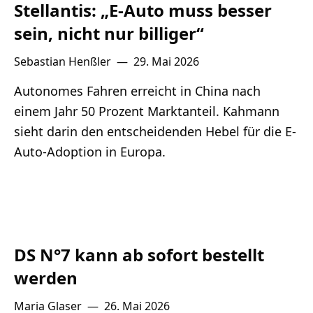
Stellantis: „E-Auto muss besser
sein, nicht nur billiger“
Sebastian Henßler
—
29. Mai 2026
Autonomes Fahren erreicht in China nach
einem Jahr 50 Prozent Marktanteil. Kahmann
sieht darin den entscheidenden Hebel für die E-
Auto-Adoption in Europa.
DS N°7 kann ab sofort bestellt
werden
Maria Glaser
—
26. Mai 2026