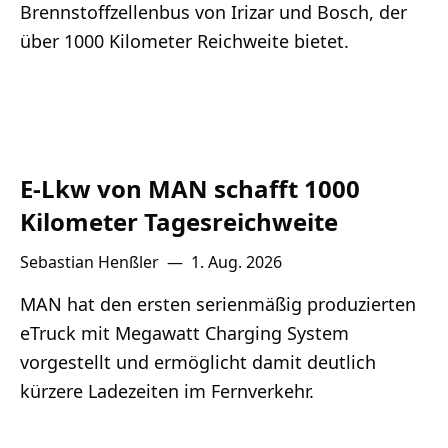
Brennstoffzellenbus von Irizar und Bosch, der
über 1000 Kilometer Reichweite bietet.
E-Lkw von MAN schafft 1000
Kilometer Tagesreichweite
Sebastian Henßler
—
1. Aug. 2026
MAN hat den ersten serienmäßig produzierten
eTruck mit Megawatt Charging System
vorgestellt und ermöglicht damit deutlich
kürzere Ladezeiten im Fernverkehr.