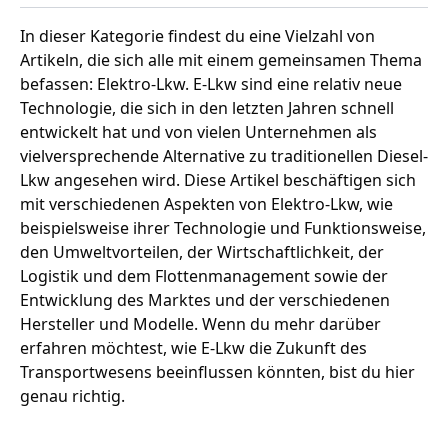
In dieser Kategorie findest du eine Vielzahl von
Artikeln, die sich alle mit einem gemeinsamen Thema
befassen: Elektro-Lkw. E-Lkw sind eine relativ neue
Technologie, die sich in den letzten Jahren schnell
entwickelt hat und von vielen Unternehmen als
vielversprechende Alternative zu traditionellen Diesel-
Lkw angesehen wird. Diese Artikel beschäftigen sich
mit verschiedenen Aspekten von Elektro-Lkw, wie
beispielsweise ihrer Technologie und Funktionsweise,
den Umweltvorteilen, der Wirtschaftlichkeit, der
Logistik und dem Flottenmanagement sowie der
Entwicklung des Marktes und der verschiedenen
Hersteller und Modelle. Wenn du mehr darüber
erfahren möchtest, wie E-Lkw die Zukunft des
Transportwesens beeinflussen könnten, bist du hier
genau richtig.