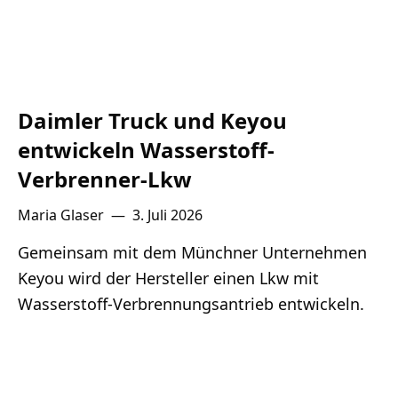
Daimler Truck und Keyou
entwickeln Wasserstoff-
Verbrenner-Lkw
Maria Glaser
—
3. Juli 2026
Gemeinsam mit dem Münchner Unternehmen
Keyou wird der Hersteller einen Lkw mit
Wasserstoff-Verbrennungsantrieb entwickeln.