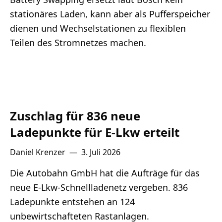
stationäres Laden, kann aber als Pufferspeicher
dienen und Wechselstationen zu flexiblen
Teilen des Stromnetzes machen.
Zuschlag für 836 neue
Ladepunkte für E-Lkw erteilt
Daniel Krenzer
—
3. Juli 2026
Die Autobahn GmbH hat die Aufträge für das
neue E-Lkw-Schnellladenetz vergeben. 836
Ladepunkte entstehen an 124
unbewirtschafteten Rastanlagen.