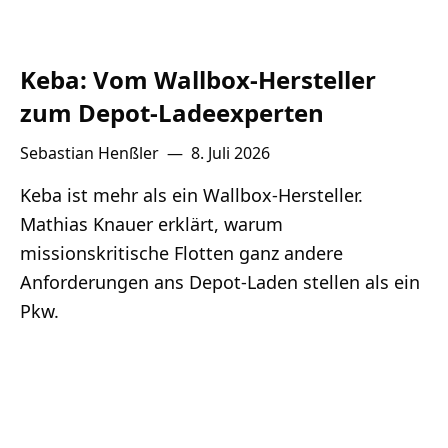
Keba: Vom Wallbox-Hersteller
zum Depot-Ladeexperten
Sebastian Henßler
—
8. Juli 2026
Keba ist mehr als ein Wallbox-Hersteller.
Mathias Knauer erklärt, warum
missionskritische Flotten ganz andere
Anforderungen ans Depot-Laden stellen als ein
Pkw.