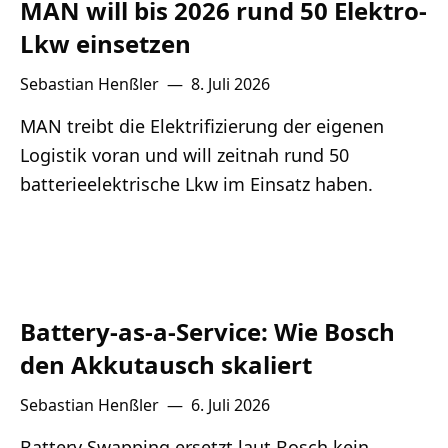
MAN will bis 2026 rund 50 Elektro-
Lkw einsetzen
Sebastian Henßler
—
8. Juli 2026
MAN treibt die Elektrifizierung der eigenen
Logistik voran und will zeitnah rund 50
batterieelektrische Lkw im Einsatz haben.
Battery-as-a-Service: Wie Bosch
den Akkutausch skaliert
Sebastian Henßler
—
6. Juli 2026
Battery Swapping ersetzt laut Bosch kein