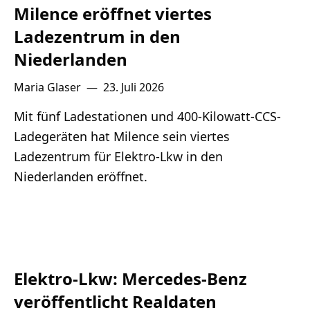
Milence eröffnet viertes
Ladezentrum in den
Niederlanden
Maria Glaser
—
23. Juli 2026
Mit fünf Ladestationen und 400-Kilowatt-CCS-
Ladegeräten hat Milence sein viertes
Ladezentrum für Elektro-Lkw in den
Niederlanden eröffnet.
Elektro-Lkw: Mercedes-Benz
veröffentlicht Realdaten