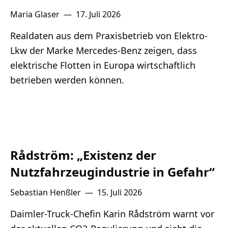
Maria Glaser
—
17. Juli 2026
Realdaten aus dem Praxisbetrieb von Elektro-
Lkw der Marke Mercedes-Benz zeigen, dass
elektrische Flotten in Europa wirtschaftlich
betrieben werden können.
Rådström: „Existenz der
Nutzfahrzeugindustrie in Gefahr“
Sebastian Henßler
—
15. Juli 2026
Daimler-Truck-Chefin Karin Rådström warnt vor