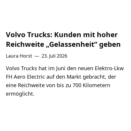
Volvo Trucks: Kunden mit hoher
Reichweite „Gelassenheit“ geben
Laura Horst
—
23. Juli 2026
Volvo Trucks hat im Juni den neuen Elektro-Lkw
FH Aero Electric auf den Markt gebracht, der
eine Reichweite von bis zu 700 Kilometern
ermöglicht.