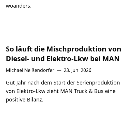
woanders.
So läuft die Mischproduktion von
Diesel- und Elektro-Lkw bei MAN
Michael Neißendorfer
—
23. Juni 2026
Gut Jahr nach dem Start der Serienproduktion
von Elektro-Lkw zieht MAN Truck & Bus eine
positive Bilanz.