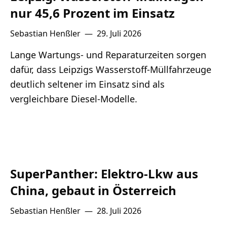
nur 45,6 Prozent im Einsatz
Sebastian Henßler
—
29. Juli 2026
Lange Wartungs- und Reparaturzeiten sorgen
dafür, dass Leipzigs Wasserstoff-Müllfahrzeuge
deutlich seltener im Einsatz sind als
vergleichbare Diesel-Modelle.
SuperPanther: Elektro-Lkw aus
China, gebaut in Österreich
Sebastian Henßler
—
28. Juli 2026