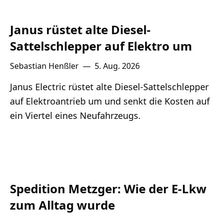
Janus rüstet alte Diesel-
Sattelschlepper auf Elektro um
Sebastian Henßler
—
5. Aug. 2026
Janus Electric rüstet alte Diesel-Sattelschlepper
auf Elektroantrieb um und senkt die Kosten auf
ein Viertel eines Neufahrzeugs.
Spedition Metzger: Wie der E-Lkw
zum Alltag wurde