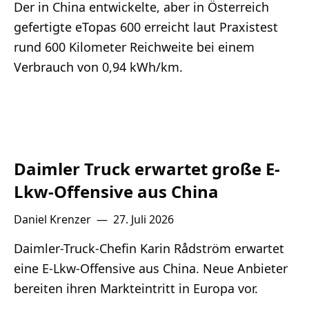
Der in China entwickelte, aber in Österreich
gefertigte eTopas 600 erreicht laut Praxistest
rund 600 Kilometer Reichweite bei einem
Verbrauch von 0,94 kWh/km.
Daimler Truck erwartet große E-
Lkw-Offensive aus China
Daniel Krenzer
—
27. Juli 2026
Daimler-Truck-Chefin Karin Rådström erwartet
eine E-Lkw-Offensive aus China. Neue Anbieter
bereiten ihren Markteintritt in Europa vor.