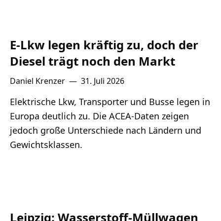
E-Lkw legen kräftig zu, doch der
Diesel trägt noch den Markt
Daniel Krenzer
—
31. Juli 2026
Elektrische Lkw, Transporter und Busse legen in
Europa deutlich zu. Die ACEA-Daten zeigen
jedoch große Unterschiede nach Ländern und
Gewichtsklassen.
Leipzig: Wasserstoff-Müllwagen