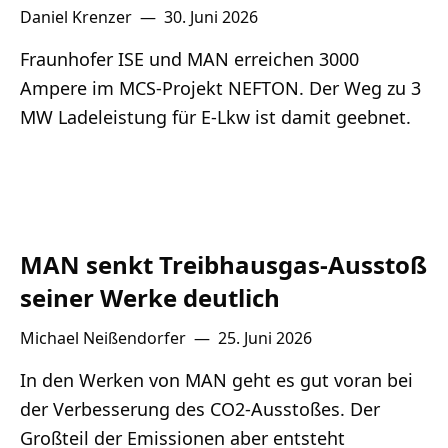
Daniel Krenzer
—
30. Juni 2026
Fraunhofer ISE und MAN erreichen 3000
Ampere im MCS-Projekt NEFTON. Der Weg zu 3
MW Ladeleistung für E-Lkw ist damit geebnet.
MAN senkt Treibhausgas-Ausstoß
seiner Werke deutlich
Michael Neißendorfer
—
25. Juni 2026
In den Werken von MAN geht es gut voran bei
der Verbesserung des CO2-Ausstoßes. Der
Großteil der Emissionen aber entsteht