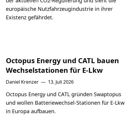
der aktuellen CO2-Regulierung und sieht die
europäische Nutzfahrzeugindustrie in ihrer
Existenz gefährdet.
Octopus Energy und CATL bauen
Wechselstationen für E-Lkw
Daniel Krenzer
—
13. Juli 2026
Octopus Energy und CATL gründen Swaptopus
und wollen Batteriewechsel-Stationen für E-Lkw
in Europa aufbauen.