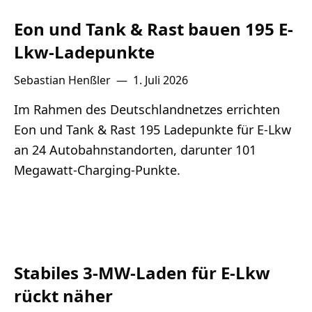
Eon und Tank & Rast bauen 195 E-
Lkw-Ladepunkte
Sebastian Henßler
—
1. Juli 2026
Im Rahmen des Deutschlandnetzes errichten
Eon und Tank & Rast 195 Ladepunkte für E-Lkw
an 24 Autobahnstandorten, darunter 101
Megawatt-Charging-Punkte.
Stabiles 3-MW-Laden für E-Lkw
rückt näher