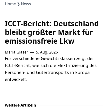
Lithium
Home
News
Newsletter
ICCT-Bericht: Deutschland
bleibt größter Markt für
emissionsfreie Lkw
Maria Glaser
—
5. Aug. 2026
Für verschiedene Gewichtsklassen zeigt der
ICCT-Bericht, wie sich die Elektrifizierung des
Personen- und Gütertransports in Europa
entwickelt.
Weitere Artikeln