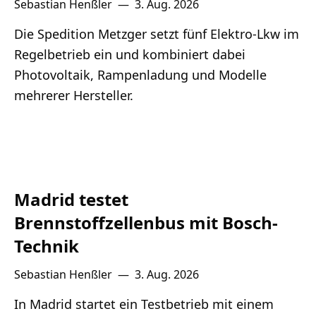
Sebastian Henßler
—
3. Aug. 2026
Die Spedition Metzger setzt fünf Elektro-Lkw im
Regelbetrieb ein und kombiniert dabei
Photovoltaik, Rampenladung und Modelle
mehrerer Hersteller.
Madrid testet
Brennstoffzellenbus mit Bosch-
Technik
Sebastian Henßler
—
3. Aug. 2026
In Madrid startet ein Testbetrieb mit einem