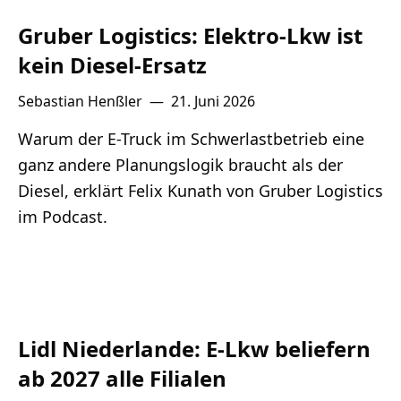
Gruber Logistics: Elektro-Lkw ist
kein Diesel-Ersatz
Sebastian Henßler
—
21. Juni 2026
Warum der E-Truck im Schwerlastbetrieb eine
ganz andere Planungslogik braucht als der
Diesel, erklärt Felix Kunath von Gruber Logistics
im Podcast.
Lidl Niederlande: E-Lkw beliefern
ab 2027 alle Filialen