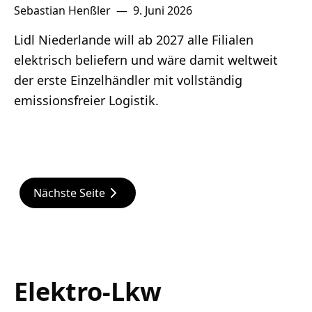
Sebastian Henßler
—
9. Juni 2026
Lidl Niederlande will ab 2027 alle Filialen
elektrisch beliefern und wäre damit weltweit
der erste Einzelhändler mit vollständig
emissionsfreier Logistik.
Nächste Seite
Elektro-Lkw