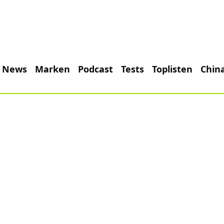
News
Marken
Podcast
Tests
Toplisten
Chin