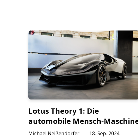
Lotus Theory 1: Die
automobile Mensch-Maschin
Michael Neißendorfer
—
18. Sep. 2024