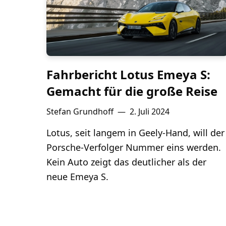
Fahrbericht Lotus Emeya S:
Gemacht für die große Reise
Stefan Grundhoff
—
2. Juli 2024
Lotus, seit langem in Geely-Hand, will der
Porsche-Verfolger Nummer eins werden.
Kein Auto zeigt das deutlicher als der
neue Emeya S.