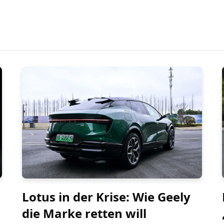
Lotus in der Krise: Wie Geely
die Marke retten will