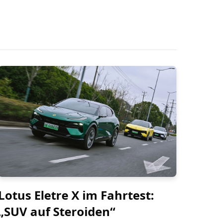
Lotus Eletre X im Fahrtest:
„SUV auf Steroiden“