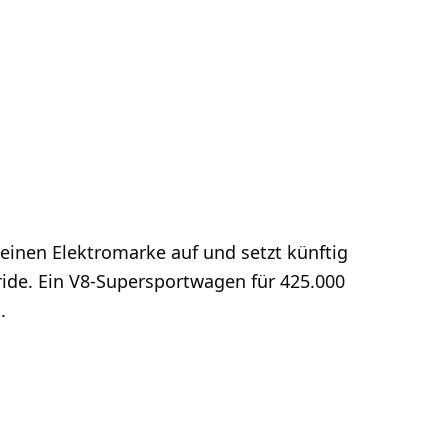
reinen Elektromarke auf und setzt künftig
ide. Ein V8-Supersportwagen für 425.000
.