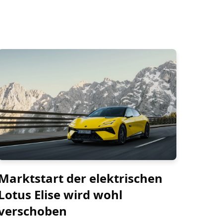
Marktstart der elektrischen
Lotus Elise wird wohl
verschoben