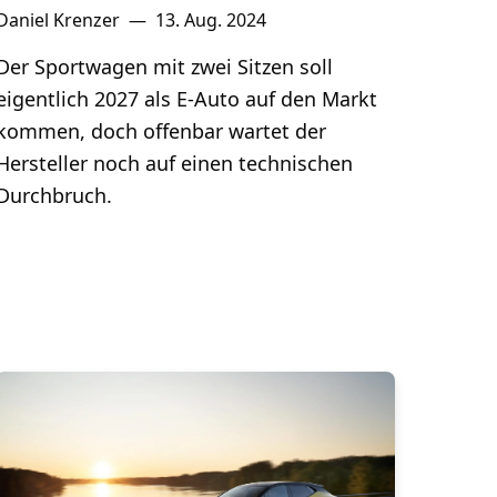
Daniel Krenzer
—
13. Aug. 2024
Der Sportwagen mit zwei Sitzen soll
eigentlich 2027 als E-Auto auf den Markt
kommen, doch offenbar wartet der
Hersteller noch auf einen technischen
Durchbruch.