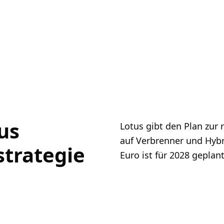
us
Lotus gibt den Plan zur 
auf Verbrenner und Hybr
strategie
Euro ist für 2028 geplant