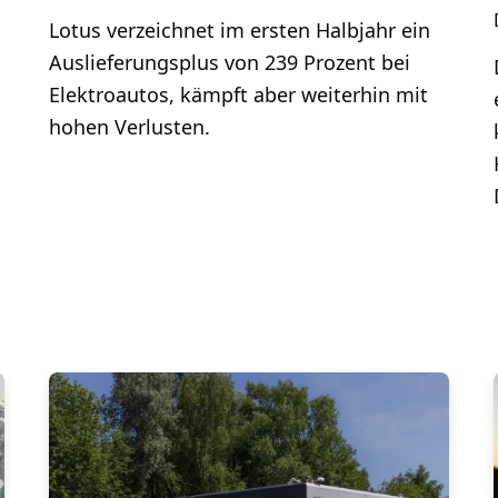
Lotus verzeichnet im ersten Halbjahr ein
Auslieferungsplus von 239 Prozent bei
Elektroautos, kämpft aber weiterhin mit
hohen Verlusten.