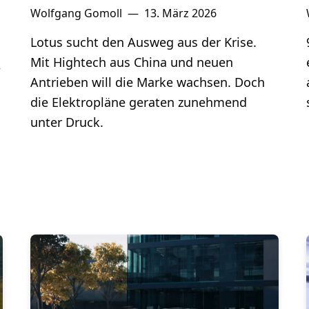
Wolfgang Gomoll
—
13. März 2026
Lotus sucht den Ausweg aus der Krise.
Mit Hightech aus China und neuen
,
Antrieben will die Marke wachsen. Doch
die Elektropläne geraten zunehmend
unter Druck.