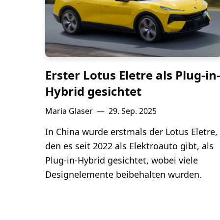
Erster Lotus Eletre als Plug-in
Hybrid gesichtet
Maria Glaser
—
29. Sep. 2025
In China wurde erstmals der Lotus Eletre,
den es seit 2022 als Elektroauto gibt, als
Plug-in-Hybrid gesichtet, wobei viele
Designelemente beibehalten wurden.