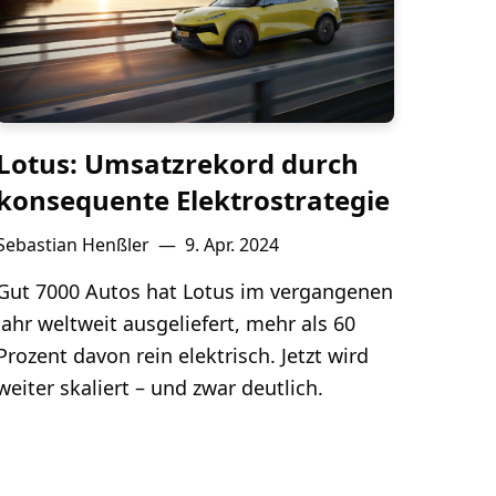
Lotus: Umsatzrekord durch
konsequente Elektrostrategie
Sebastian Henßler
—
9. Apr. 2024
Gut 7000 Autos hat Lotus im vergangenen
Jahr weltweit ausgeliefert, mehr als 60
Prozent davon rein elektrisch. Jetzt wird
weiter skaliert – und zwar deutlich.