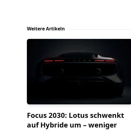
Weitere Artikeln
Focus 2030: Lotus schwenkt
auf Hybride um – weniger