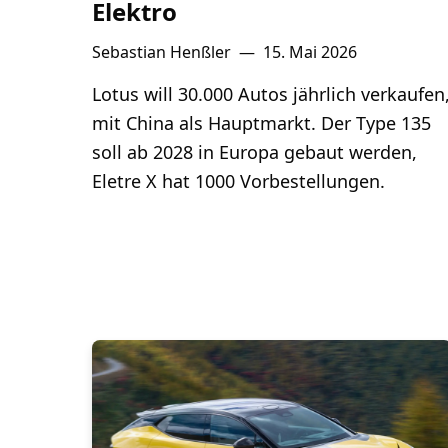
Elektro
Sebastian Henßler
—
15. Mai 2026
Lotus will 30.000 Autos jährlich verkaufen
mit China als Hauptmarkt. Der Type 135
soll ab 2028 in Europa gebaut werden,
Eletre X hat 1000 Vorbestellungen.