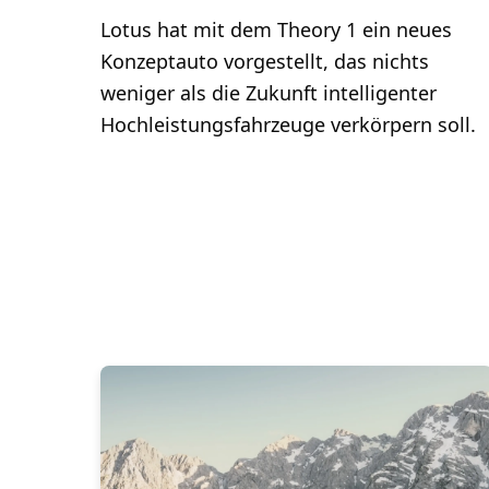
Lotus hat mit dem Theory 1 ein neues
Konzeptauto vorgestellt, das nichts
weniger als die Zukunft intelligenter
Hochleistungsfahrzeuge verkörpern soll.