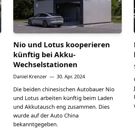
Nio und Lotus kooperieren
künftig bei Akku-
Wechselstationen
Daniel Krenzer
—
30. Apr. 2024
Die beiden chinesischen Autobauer Nio
und Lotus arbeiten künftig beim Laden
und Akkutausch eng zusammen. Dies
wurde auf der Auto China
bekanntgegeben.