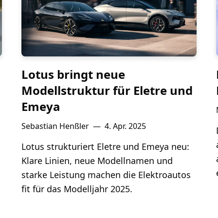
-
Lotus bringt neue
Modellstruktur für Eletre und
Emeya
Sebastian Henßler
—
4. Apr. 2025
Lotus strukturiert Eletre und Emeya neu:
Klare Linien, neue Modellnamen und
starke Leistung machen die Elektroautos
fit für das Modelljahr 2025.