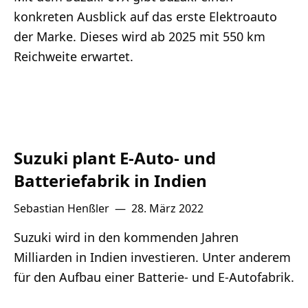
konkreten Ausblick auf das erste Elektroauto
der Marke. Dieses wird ab 2025 mit 550 km
Reichweite erwartet.
Suzuki plant E-Auto- und
Batteriefabrik in Indien
Sebastian Henßler
—
28. März 2022
Suzuki wird in den kommenden Jahren
Milliarden in Indien investieren. Unter anderem
für den Aufbau einer Batterie- und E-Autofabrik.