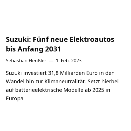
Suzuki: Fünf neue Elektroautos
bis Anfang 2031
Sebastian Henßler
—
1. Feb. 2023
Suzuki investiert 31,8 Milliarden Euro in den
Wandel hin zur Klimaneutralität. Setzt hierbei
auf batterieelektrische Modelle ab 2025 in
Europa.