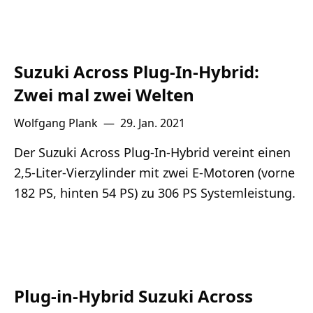
Suzuki Across Plug-In-Hybrid:
Zwei mal zwei Welten
Wolfgang Plank
—
29. Jan. 2021
Der Suzuki Across Plug-In-Hybrid vereint einen
2,5-Liter-Vierzylinder mit zwei E-Motoren (vorne
182 PS, hinten 54 PS) zu 306 PS Systemleistung.
Plug-in-Hybrid Suzuki Across