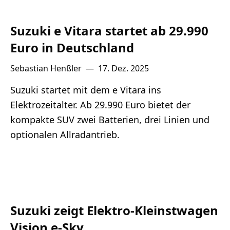
Suzuki e Vitara startet ab 29.990
Euro in Deutschland
Sebastian Henßler
—
17. Dez. 2025
Suzuki startet mit dem e Vitara ins
Elektrozeitalter. Ab 29.990 Euro bietet der
kompakte SUV zwei Batterien, drei Linien und
optionalen Allradantrieb.
Suzuki zeigt Elektro-Kleinstwagen
Vision e-Sky