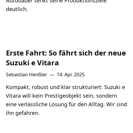
Autobauer senkt seine Produktionsziele
deutlich.
Erste Fahrt: So fährt sich der neue
Suzuki e Vitara
Sebastian Henßler
—
14. Apr. 2025
Kompakt, robust und klar strukturiert: Suzuki e
Vitara will kein Prestigeobjekt sein, sondern
eine verlässliche Lösung für den Alltag. Wir sind
ihn gefahren.