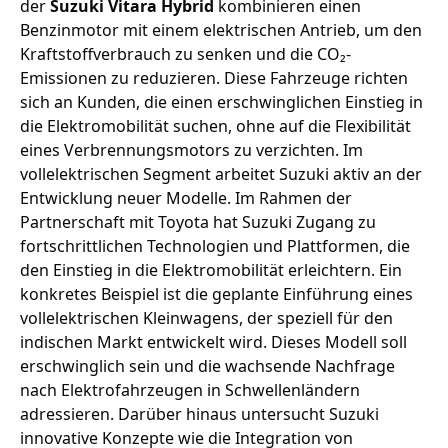
der
Suzuki Vitara Hybrid
kombinieren einen
Benzinmotor mit einem elektrischen Antrieb, um den
Kraftstoffverbrauch zu senken und die CO₂-
Emissionen zu reduzieren. Diese Fahrzeuge richten
sich an Kunden, die einen erschwinglichen Einstieg in
die Elektromobilität suchen, ohne auf die Flexibilität
eines Verbrennungsmotors zu verzichten. Im
vollelektrischen Segment arbeitet Suzuki aktiv an der
Entwicklung neuer Modelle. Im Rahmen der
Partnerschaft mit Toyota hat Suzuki Zugang zu
fortschrittlichen Technologien und Plattformen, die
den Einstieg in die Elektromobilität erleichtern. Ein
konkretes Beispiel ist die geplante Einführung eines
vollelektrischen Kleinwagens, der speziell für den
indischen Markt entwickelt wird. Dieses Modell soll
erschwinglich sein und die wachsende Nachfrage
nach Elektrofahrzeugen in Schwellenländern
adressieren. Darüber hinaus untersucht Suzuki
innovative Konzepte wie die Integration von