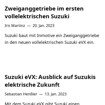
Zweiganggetriebe im ersten
vollelektrischen Suzuki
Iris Martinz
—
20. Jan. 2023
Suzuki baut mit Inmotive ein Zweiganggetriebe
in den neuen vollelektrischen Suzuki eVX ein.
Suzuki eVX: Ausblick auf Suzukis
elektrische Zukunft
Sebastian Henßler
—
13. Jan. 2023
Mit dem Suzuki eVX gibt Suzuki einen