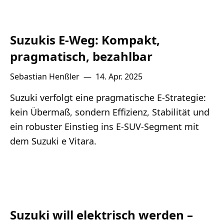
Suzukis E-Weg: Kompakt,
pragmatisch, bezahlbar
Sebastian Henßler
—
14. Apr. 2025
Suzuki verfolgt eine pragmatische E-Strategie:
kein Übermaß, sondern Effizienz, Stabilität und
ein robuster Einstieg ins E-SUV-Segment mit
dem Suzuki e Vitara.
Suzuki will elektrisch werden –