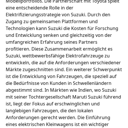
Modellportfolios. Die Partnerschaft mit Toyota spielt
eine entscheidende Rolle in der
Elektrifizierungsstrategie von Suzuki. Durch den
Zugang zu gemeinsamen Plattformen und
Technologien kann Suzuki die Kosten für Forschung
und Entwicklung senken und gleichzeitig von der
umfangreichen Erfahrung seines Partners
profitieren. Diese Zusammenarbeit ermöglicht es
Suzuki, wettbewerbsfähige Elektrofahrzeuge zu
entwickeln, die auf die Anforderungen verschiedener
Märkte zugeschnitten sind. Ein weiterer Schwerpunkt
ist die Entwicklung von Fahrzeugen, die speziell auf
die Bedürfnisse von Kunden in Schwellenländern
abgestimmt sind. In Märkten wie Indien, wo Suzuki
mit seiner Tochtergesellschaft Maruti Suzuki führend
ist, liegt der Fokus auf erschwinglichen und
langlebigen Fahrzeugen, die den lokalen
Anforderungen gerecht werden. Die Einführung
eines elektrischen Kleinwagens ist ein wichtiger