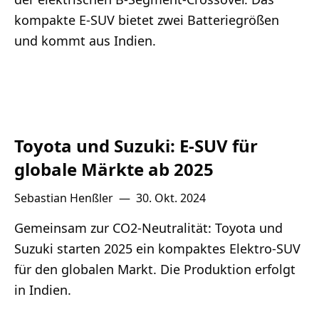
kompakte E-SUV bietet zwei Batteriegrößen
und kommt aus Indien.
Toyota und Suzuki: E-SUV für
globale Märkte ab 2025
Sebastian Henßler
—
30. Okt. 2024
Gemeinsam zur CO2-Neutralität: Toyota und
Suzuki starten 2025 ein kompaktes Elektro-SUV
für den globalen Markt. Die Produktion erfolgt
in Indien.