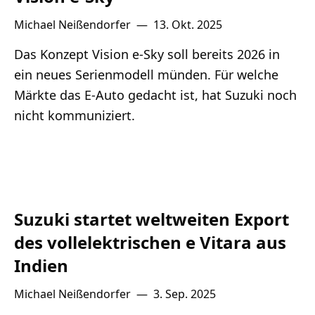
Michael Neißendorfer
—
13. Okt. 2025
Das Konzept Vision e-Sky soll bereits 2026 in
ein neues Serienmodell münden. Für welche
Märkte das E-Auto gedacht ist, hat Suzuki noch
nicht kommuniziert.
Suzuki startet weltweiten Export
des vollelektrischen e Vitara aus
Indien
Michael Neißendorfer
—
3. Sep. 2025