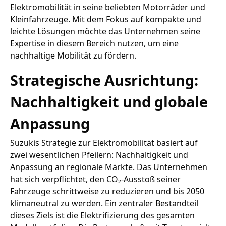
Elektromobilität in seine beliebten Motorräder und
Kleinfahrzeuge. Mit dem Fokus auf kompakte und
leichte Lösungen möchte das Unternehmen seine
Expertise in diesem Bereich nutzen, um eine
nachhaltige Mobilität zu fördern.
Strategische Ausrichtung:
Nachhaltigkeit und globale
Anpassung
Suzukis Strategie zur Elektromobilität basiert auf
zwei wesentlichen Pfeilern: Nachhaltigkeit und
Anpassung an regionale Märkte. Das Unternehmen
hat sich verpflichtet, den CO₂-Ausstoß seiner
Fahrzeuge schrittweise zu reduzieren und bis 2050
klimaneutral zu werden. Ein zentraler Bestandteil
dieses Ziels ist die Elektrifizierung des gesamten