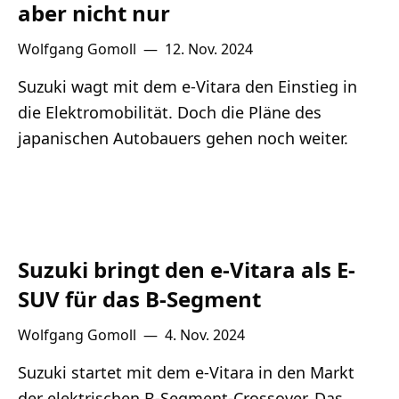
aber nicht nur
Wolfgang Gomoll
—
12. Nov. 2024
Suzuki wagt mit dem e-Vitara den Einstieg in
die Elektromobilität. Doch die Pläne des
japanischen Autobauers gehen noch weiter.
Suzuki bringt den e-Vitara als E-
SUV für das B-Segment
Wolfgang Gomoll
—
4. Nov. 2024
Suzuki startet mit dem e-Vitara in den Markt
der elektrischen B-Segment-Crossover. Das