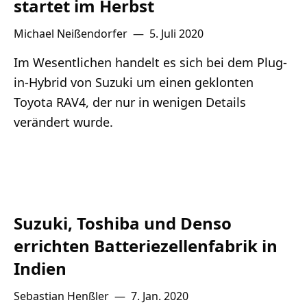
startet im Herbst
Michael Neißendorfer
—
5. Juli 2020
Im Wesentlichen handelt es sich bei dem Plug-
in-Hybrid von Suzuki um einen geklonten
Toyota RAV4, der nur in wenigen Details
verändert wurde.
Suzuki, Toshiba und Denso
errichten Batteriezellenfabrik in
Indien
Sebastian Henßler
—
7. Jan. 2020