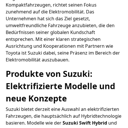
Kompaktfahrzeugen, richtet seinen Fokus
zunehmend auf die Elektromobilität. Das
Unternehmen hat sich das Ziel gesetzt,
umweltfreundliche Fahrzeuge anzubieten, die den
Bedürfnissen seiner globalen Kundschaft
entsprechen. Mit einer klaren strategischen
Ausrichtung und Kooperationen mit Partnern wie
Toyota ist Suzuki dabei, seine Präsenz im Bereich der
Elektromobilität auszubauen.
Produkte von Suzuki:
Elektrifizierte Modelle und
neue Konzepte
Suzuki bietet derzeit eine Auswahl an elektrifizierten
Fahrzeugen, die hauptsächlich auf Hybridtechnologie
basieren. Modelle wie der
Suzuki Swift Hybrid
und