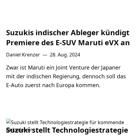
Suzukis indischer Ableger kündigt
Premiere des E-SUV Maruti eVX an
Daniel Krenzer
—
28. Aug. 2024
Zwar ist Maruti ein Joint Venture der Japaner
mit der indischen Regierung, dennoch soll das
E-Auto zuerst nach Europa kommen.
Suzuki stellt Technologiestrategie