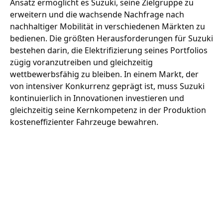
Ansatz ermöglicht es Suzuki, seine Zielgruppe zu
erweitern und die wachsende Nachfrage nach
nachhaltiger Mobilität in verschiedenen Märkten zu
bedienen. Die größten Herausforderungen für Suzuki
bestehen darin, die Elektrifizierung seines Portfolios
zügig voranzutreiben und gleichzeitig
wettbewerbsfähig zu bleiben. In einem Markt, der
von intensiver Konkurrenz geprägt ist, muss Suzuki
kontinuierlich in Innovationen investieren und
gleichzeitig seine Kernkompetenz in der Produktion
kosteneffizienter Fahrzeuge bewahren.