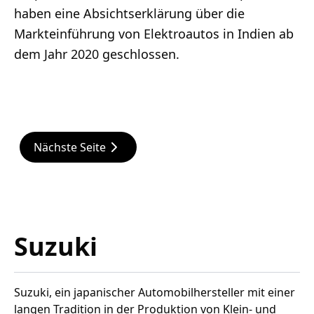
haben eine Absichtserklärung über die
Markteinführung von Elektroautos in Indien ab
dem Jahr 2020 geschlossen.
Nächste Seite
Suzuki
Suzuki, ein japanischer Automobilhersteller mit einer
langen Tradition in der Produktion von Klein- und