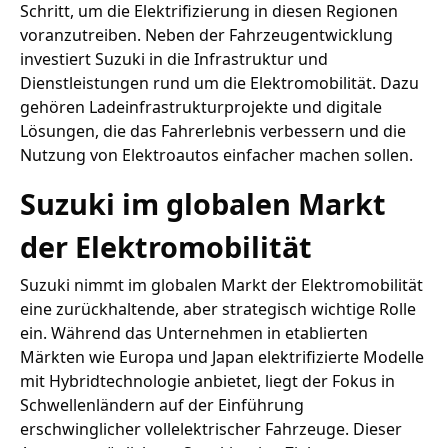
Schritt, um die Elektrifizierung in diesen Regionen
voranzutreiben. Neben der Fahrzeugentwicklung
investiert Suzuki in die Infrastruktur und
Dienstleistungen rund um die Elektromobilität. Dazu
gehören Ladeinfrastrukturprojekte und digitale
Lösungen, die das Fahrerlebnis verbessern und die
Nutzung von Elektroautos einfacher machen sollen.
Suzuki im globalen Markt
der Elektromobilität
Suzuki nimmt im globalen Markt der Elektromobilität
eine zurückhaltende, aber strategisch wichtige Rolle
ein. Während das Unternehmen in etablierten
Märkten wie Europa und Japan elektrifizierte Modelle
mit Hybridtechnologie anbietet, liegt der Fokus in
Schwellenländern auf der Einführung
erschwinglicher vollelektrischer Fahrzeuge. Dieser