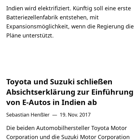
Indien wird elektrifiziert. Künftig soll eine erste
Batteriezellenfabrik entstehen, mit
Expansionsmöglichkeit, wenn die Regierung die
Pläne unterstützt.
Toyota und Suzuki schließen
Absichtserklärung zur Einführung
von E-Autos in Indien ab
Sebastian Henßler
—
19. Nov. 2017
Die beiden Automobilhersteller Toyota Motor
Corporation und die Suzuki Motor Corporation