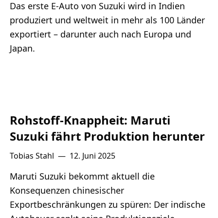
Das erste E-Auto von Suzuki wird in Indien
produziert und weltweit in mehr als 100 Länder
exportiert – darunter auch nach Europa und
Japan.
Rohstoff-Knappheit: Maruti
Suzuki fährt Produktion herunter
Tobias Stahl
—
12. Juni 2025
Maruti Suzuki bekommt aktuell die
Konsequenzen chinesischer
Exportbeschränkungen zu spüren: Der indische