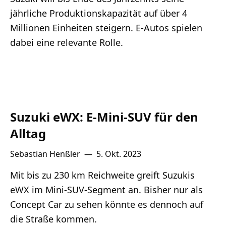
jährliche Produktionskapazität auf über 4
Millionen Einheiten steigern. E-Autos spielen
dabei eine relevante Rolle.
Suzuki eWX: E-Mini-SUV für den
Alltag
Sebastian Henßler
—
5. Okt. 2023
Mit bis zu 230 km Reichweite greift Suzukis
eWX im Mini-SUV-Segment an. Bisher nur als
Concept Car zu sehen könnte es dennoch auf
die Straße kommen.