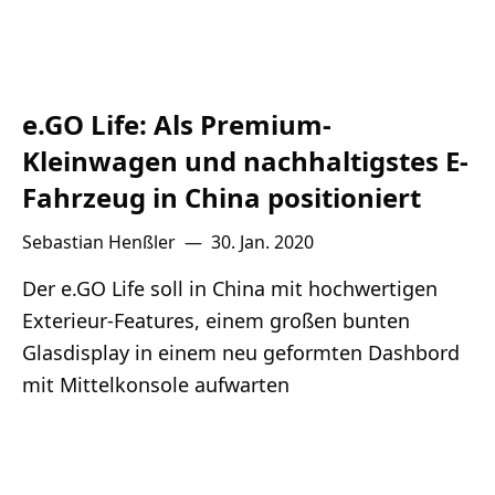
e.GO Life: Als Premium-
Kleinwagen und nachhaltigstes E-
Fahrzeug in China positioniert
Sebastian Henßler
—
30. Jan. 2020
Der e.GO Life soll in China mit hochwertigen
Exterieur-Features, einem großen bunten
Glasdisplay in einem neu geformten Dashbord
mit Mittelkonsole aufwarten