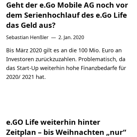
Geht der e.Go Mobile AG noch vor
dem Serienhochlauf des e.Go Life
das Geld aus?
Sebastian Henßler
—
2. Jan. 2020
Bis März 2020 gilt es an die 100 Mio. Euro an
Investoren zurückzuzahlen. Problematisch, da
das Start-Up weiterhin hohe Finanzbedarfe für
2020/ 2021 hat.
e.GO Life weiterhin hinter
Zeitplan – bis Weihnachten „nur“