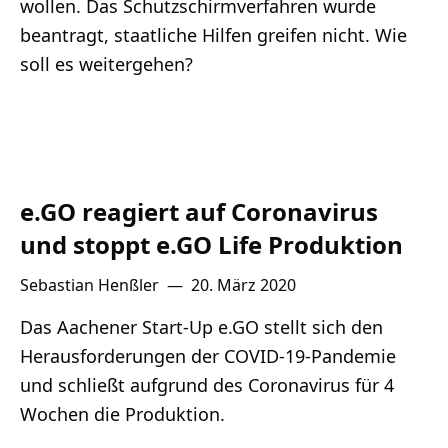
wollen. Das Schutzschirmverfahren wurde
beantragt, staatliche Hilfen greifen nicht. Wie
soll es weitergehen?
e.GO reagiert auf Coronavirus
und stoppt e.GO Life Produktion
Sebastian Henßler
—
20. März 2020
Das Aachener Start-Up e.GO stellt sich den
Herausforderungen der COVID-19-Pandemie
und schließt aufgrund des Coronavirus für 4
Wochen die Produktion.