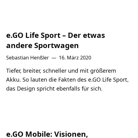
e.GO Life Sport – Der etwas
andere Sportwagen
Sebastian Henßler
—
16. März 2020
Tiefer, breiter, schneller und mit größerem
Akku. So lauten die Fakten des e.GO Life Sport,
das Design spricht ebenfalls für sich.
e.GO Mobile: Visionen,