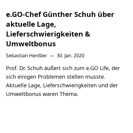
e.GO-Chef Günther Schuh über
aktuelle Lage,
Lieferschwierigkeiten &
Umweltbonus
Sebastian Henßler
—
30. Jan. 2020
Prof. Dr. Schuh äußert sich zum e.GO Life, der
sich einigen Problemen stellen musste.
Aktuelle Lage, Lieferschwierigkeiten und der
Umweltbonus waren Thema.