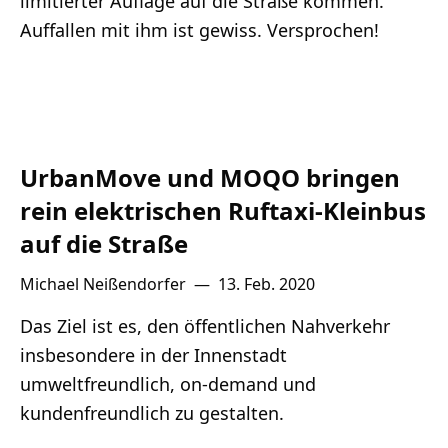
limitierter Auflage auf die Straße kommen.
Auffallen mit ihm ist gewiss. Versprochen!
UrbanMove und MOQO bringen
rein elektrischen Ruftaxi-Kleinbus
auf die Straße
Michael Neißendorfer
—
13. Feb. 2020
Das Ziel ist es, den öffentlichen Nahverkehr
insbesondere in der Innenstadt
umweltfreundlich, on-demand und
kundenfreundlich zu gestalten.