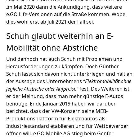
Im Mai 2020 dann die Ankündigung, dass weitere
e.GO Life-Versionen auf die Straße kommen. Wobei
dies wohl erst ab Juli 2021 der Fall sei.
Schuh glaubt weiterhin an E-
Mobilität ohne Abstriche
Und dennoch hat auch Schuh mit Problemen und
Herausforderungen zu kämpfen
. Doch Günther
Schuh lässt sich davon nicht unterkriegen und hält an
der Aussage des Unternehmens
“Elektromobilität ohne
jegliche Abstriche oder Aufpreise”
fest. Des Weiteren ist
er der Meinung, dass man mehr günstige E-Autos
benötige. Ende Januar 2019 haben wir darüber
berichtet, dass der VW-Konzern seine MEB-
Produktionsplattform für Elektroautos als
Industriestandard etablieren und für Wettbewerber
öffnen will.
e.GO Mobile AG stieg beim Genfer