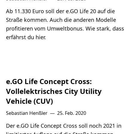
Ab 11.330 Euro soll der e.GO Life 20 auf die
Straße kommen. Auch die anderen Modelle
profitieren vom Umweltbonus. Wie stark, dass
erfährst du hier.
e.GO Life Concept Cross:
Vollelektrisches City Utility
Vehicle (CUV)
Sebastian Henßler
—
25. Feb. 2020
Der e.GO Life Concept Cross soll noch 2021 in