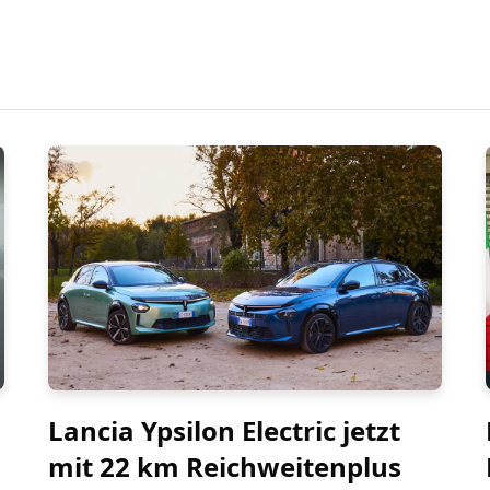
Lancia Ypsilon Electric jetzt
mit 22 km Reichweitenplus