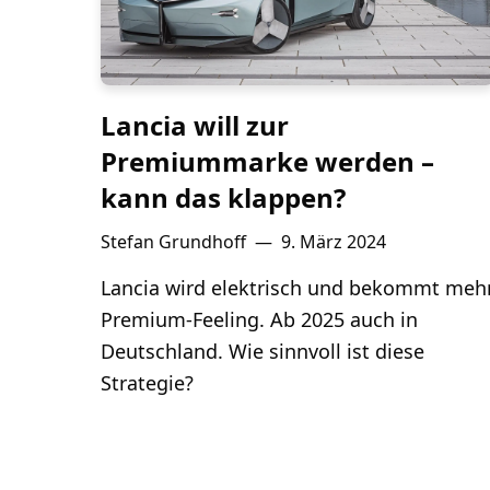
Lancia will zur
Premiummarke werden –
kann das klappen?
Stefan Grundhoff
—
9. März 2024
Lancia wird elektrisch und bekommt meh
Premium-Feeling. Ab 2025 auch in
Deutschland. Wie sinnvoll ist diese
Strategie?