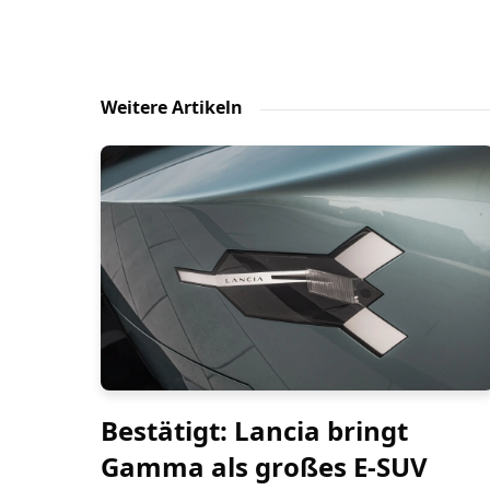
Weitere Artikeln
Bestätigt: Lancia bringt
Gamma als großes E-SUV