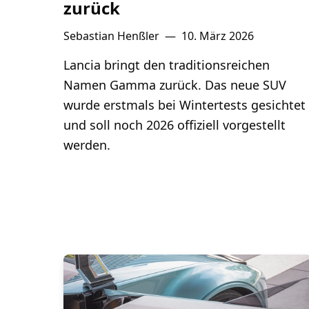
zurück
Sebastian Henßler
—
10. März 2026
Lancia bringt den traditionsreichen
Namen Gamma zurück. Das neue SUV
wurde erstmals bei Wintertests gesichtet
und soll noch 2026 offiziell vorgestellt
werden.