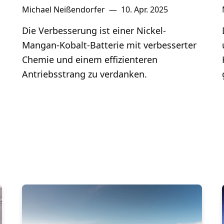
Michael Neißendorfer
—
10. Apr. 2025
Die Verbesserung ist einer Nickel-
Mangan-Kobalt-Batterie mit verbesserter
Chemie und einem effizienteren
Antriebsstrang zu verdanken.