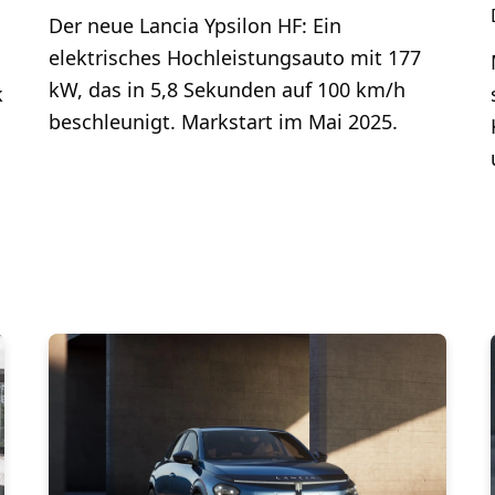
Der neue Lancia Ypsilon HF: Ein
elektrisches Hochleistungsauto mit 177
kW, das in 5,8 Sekunden auf 100 km/h
k
beschleunigt. Markstart im Mai 2025.