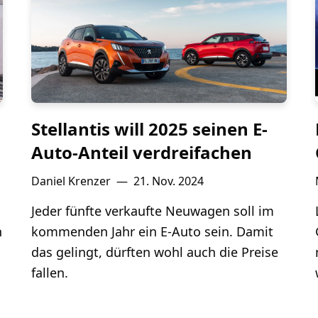
Stellantis will 2025 seinen E-
Auto-Anteil verdreifachen
Daniel Krenzer
—
21. Nov. 2024
Jeder fünfte verkaufte Neuwagen soll im
h
kommenden Jahr ein E-Auto sein. Damit
das gelingt, dürften wohl auch die Preise
fallen.