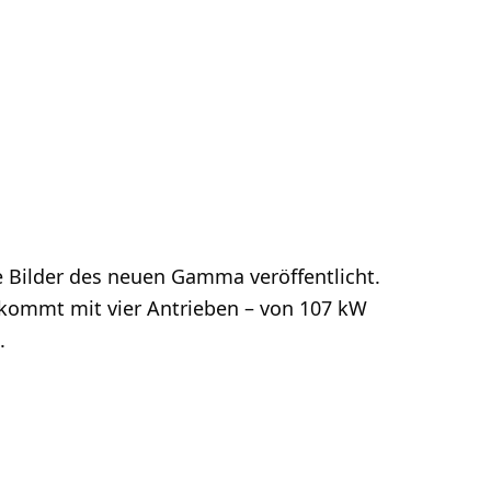
lle Bilder des neuen Gamma veröffentlicht.
 kommt mit vier Antrieben – von 107 kW
.