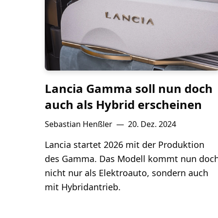
Lancia Gamma soll nun doch
auch als Hybrid erscheinen
Sebastian Henßler
—
20. Dez. 2024
Lancia startet 2026 mit der Produktion
des Gamma. Das Modell kommt nun doc
nicht nur als Elektroauto, sondern auch
mit Hybridantrieb.