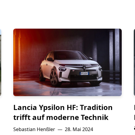
Lancia Ypsilon HF: Tradition
trifft auf moderne Technik
Sebastian Henßler
—
28. Mai 2024