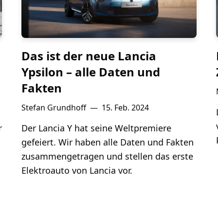
Das ist der neue Lancia
Ypsilon – alle Daten und
Fakten
Stefan Grundhoff
—
15. Feb. 2024
r
Der Lancia Y hat seine Weltpremiere
gefeiert. Wir haben alle Daten und Fakten
zusammengetragen und stellen das erste
Elektroauto von Lancia vor.