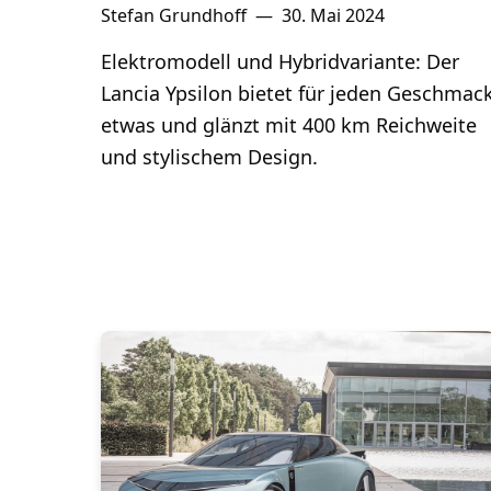
Stefan Grundhoff
—
30. Mai 2024
Elektromodell und Hybridvariante: Der
Lancia Ypsilon bietet für jeden Geschmac
etwas und glänzt mit 400 km Reichweite
und stylischem Design.