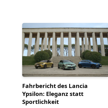
Fahrbericht des Lancia
Ypsilon: Eleganz statt
Sportlichkeit