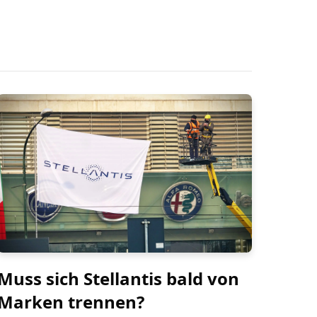
Muss sich Stellantis bald von
Marken trennen?