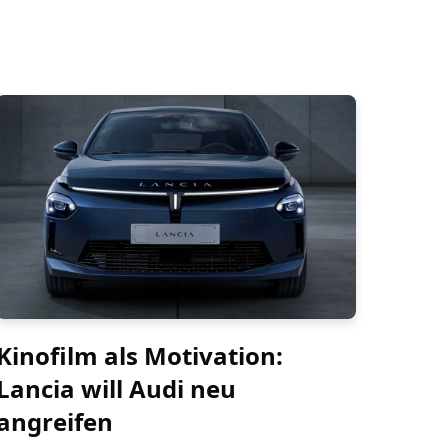
Kinofilm als Motivation:
Lancia will Audi neu
angreifen