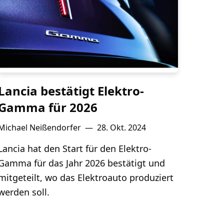
Lancia bestätigt Elektro-
Gamma für 2026
Michael Neißendorfer
—
28. Okt. 2024
Lancia hat den Start für den Elektro-
Gamma für das Jahr 2026 bestätigt und
mitgeteilt, wo das Elektroauto produziert
werden soll.