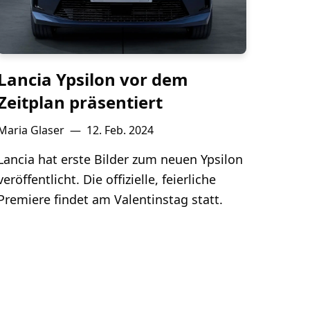
Lancia Ypsilon vor dem
Zeitplan präsentiert
Maria Glaser
—
12. Feb. 2024
Lancia hat erste Bilder zum neuen Ypsilon
veröffentlicht. Die offizielle, feierliche
Premiere findet am Valentinstag statt.