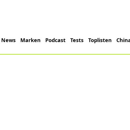
News
Marken
Podcast
Tests
Toplisten
Chin