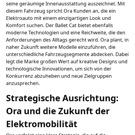
seine geräumige Innenausstattung auszeichnet. Mit
diesem Fahrzeug spricht Ora Kunden an, die ein
Elektroauto mit einem einzigartigen Look und
Komfort suchen. Der Ballet Cat bietet ebenfalls
moderne Technologien und eine Reichweite, die den
Anforderungen des Alltags gerecht wird. Ora plant, in
naher Zukunft weitere Modelle einzuführen, die
unterschiedliche Fahrzeugsegmente abdecken. Dabei
legt die Marke großen Wert auf kreative Designs und
technologische Innovationen, um sich von der
Konkurrenz abzuheben und neue Zielgruppen
anzusprechen.
Strategische Ausrichtung:
Ora und die Zukunft der
Elektromobilität