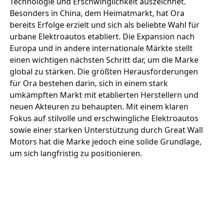
Technologie und Erschwinglichkeit auszeichnet.
Besonders in China, dem Heimatmarkt, hat Ora
bereits Erfolge erzielt und sich als beliebte Wahl für
urbane Elektroautos etabliert. Die Expansion nach
Europa und in andere internationale Märkte stellt
einen wichtigen nächsten Schritt dar, um die Marke
global zu stärken. Die größten Herausforderungen
für Ora bestehen darin, sich in einem stark
umkämpften Markt mit etablierten Herstellern und
neuen Akteuren zu behaupten. Mit einem klaren
Fokus auf stilvolle und erschwingliche Elektroautos
sowie einer starken Unterstützung durch Great Wall
Motors hat die Marke jedoch eine solide Grundlage,
um sich langfristig zu positionieren.