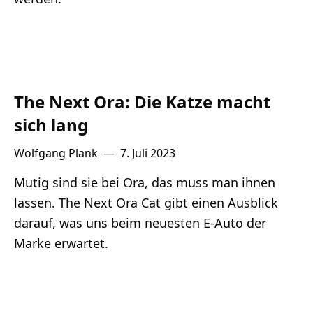
The Next Ora: Die Katze macht
sich lang
Wolfgang Plank
—
7. Juli 2023
Mutig sind sie bei Ora, das muss man ihnen
lassen. The Next Ora Cat gibt einen Ausblick
darauf, was uns beim neuesten E-Auto der
Marke erwartet.