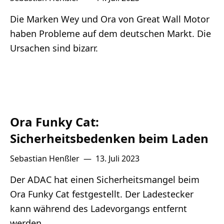
Die Marken Wey und Ora von Great Wall Motor
haben Probleme auf dem deutschen Markt. Die
Ursachen sind bizarr.
Ora Funky Cat:
Sicherheitsbedenken beim Laden
Sebastian Henßler
—
13. Juli 2023
Der ADAC hat einen Sicherheitsmangel beim
Ora Funky Cat festgestellt. Der Ladestecker
kann während des Ladevorgangs entfernt
werden.