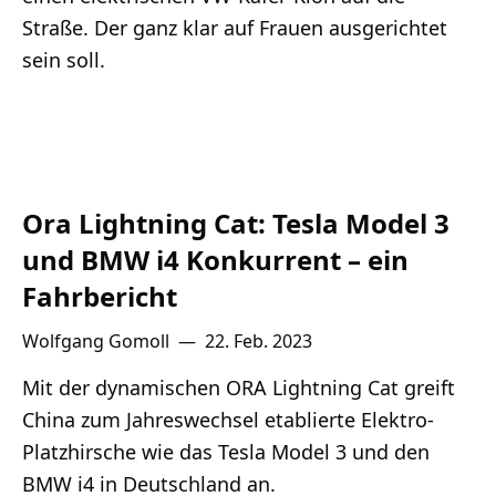
Straße. Der ganz klar auf Frauen ausgerichtet
sein soll.
Ora Lightning Cat: Tesla Model 3
und BMW i4 Konkurrent – ein
Fahrbericht
Wolfgang Gomoll
—
22. Feb. 2023
Mit der dynamischen ORA Lightning Cat greift
China zum Jahreswechsel etablierte Elektro-
Platzhirsche wie das Tesla Model 3 und den
BMW i4 in Deutschland an.