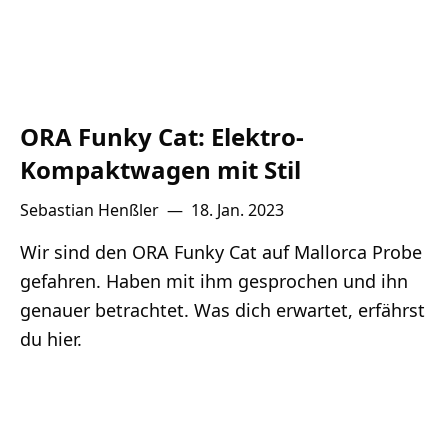
ORA Funky Cat: Elektro-
Kompaktwagen mit Stil
Sebastian Henßler
—
18. Jan. 2023
Wir sind den ORA Funky Cat auf Mallorca Probe
gefahren. Haben mit ihm gesprochen und ihn
genauer betrachtet. Was dich erwartet, erfährst
du hier.