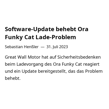
Software-Update behebt Ora
Funky Cat Lade-Problem
Sebastian Henßler
—
31. Juli 2023
Great Wall Motor hat auf Sicherheitsbedenken
beim Ladevorgang des Ora Funky Cat reagiert
und ein Update bereitgestellt, das das Problem
behebt.