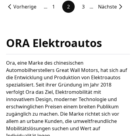
Vorherige
...
1
2
3
...
Nächste
ORA Elektroautos
Ora, eine Marke des chinesischen
Automobilherstellers Great Wall Motors, hat sich auf
die Entwicklung und Produktion von Elektroautos
spezialisiert. Seit ihrer Gründung im Jahr 2018
verfolgt Ora das Ziel, Elektromobilität mit
innovativem Design, moderner Technologie und
erschwinglichen Preisen einem breiten Publikum
zugänglich zu machen. Die Marke richtet sich vor
allem an urbane Kunden, die umweltfreundliche
Mobilitätslösungen suchen und Wert auf
Individualität legen.