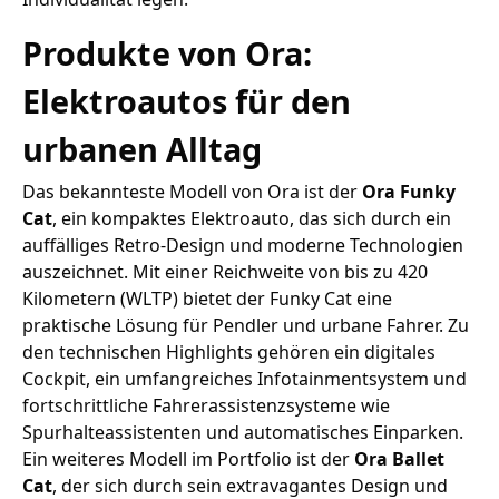
Produkte von Ora:
Elektroautos für den
urbanen Alltag
Das bekannteste Modell von Ora ist der
Ora Funky
Cat
, ein kompaktes Elektroauto, das sich durch ein
auffälliges Retro-Design und moderne Technologien
auszeichnet. Mit einer Reichweite von bis zu 420
Kilometern (WLTP) bietet der Funky Cat eine
praktische Lösung für Pendler und urbane Fahrer. Zu
den technischen Highlights gehören ein digitales
Cockpit, ein umfangreiches Infotainmentsystem und
fortschrittliche Fahrerassistenzsysteme wie
Spurhalteassistenten und automatisches Einparken.
Ein weiteres Modell im Portfolio ist der
Ora Ballet
Cat
, der sich durch sein extravagantes Design und