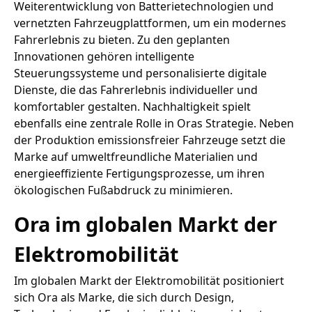
Weiterentwicklung von Batterietechnologien und
vernetzten Fahrzeugplattformen, um ein modernes
Fahrerlebnis zu bieten. Zu den geplanten
Innovationen gehören intelligente
Steuerungssysteme und personalisierte digitale
Dienste, die das Fahrerlebnis individueller und
komfortabler gestalten. Nachhaltigkeit spielt
ebenfalls eine zentrale Rolle in Oras Strategie. Neben
der Produktion emissionsfreier Fahrzeuge setzt die
Marke auf umweltfreundliche Materialien und
energieeffiziente Fertigungsprozesse, um ihren
ökologischen Fußabdruck zu minimieren.
Ora im globalen Markt der
Elektromobilität
Im globalen Markt der Elektromobilität positioniert
sich Ora als Marke, die sich durch Design,