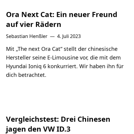
Ora Next Cat: Ein neuer Freund
auf vier Rädern
Sebastian Henßler
—
4. Juli 2023
Mit „The next Ora Cat“ stellt der chinesische
Hersteller seine E-Limousine vor, die mit dem
Hyundai Ioniq 6 konkurriert. Wir haben ihn für
dich betrachtet.
Vergleichstest: Drei Chinesen
jagen den VW ID.3