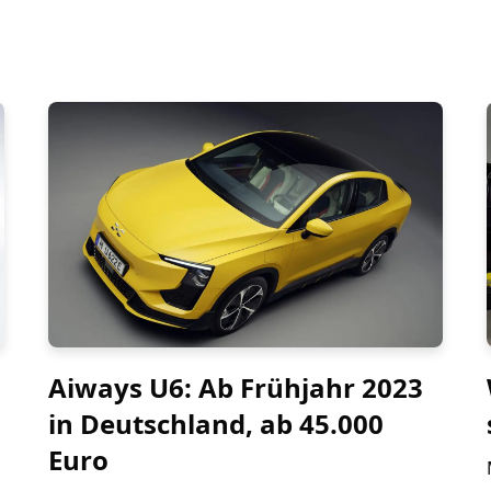
Aiways U6: Ab Frühjahr 2023
in Deutschland, ab 45.000
Euro