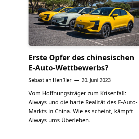
Lithium
Newsletter
Erste Opfer des chinesischen
E-Auto-Wettbewerbs?
Sebastian Henßler
—
20. Juni 2023
Vom Hoffnungsträger zum Krisenfall:
Aiways und die harte Realität des E-Auto-
Markts in China. Wie es scheint, kämpft
Aiways ums Überleben.