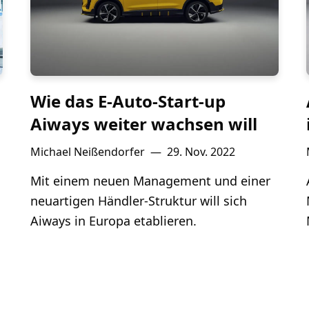
Wie das E-Auto-Start-up
Aiways weiter wachsen will
Michael Neißendorfer
—
29. Nov. 2022
Mit einem neuen Management und einer
neuartigen Händler-Struktur will sich
Aiways in Europa etablieren.