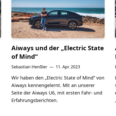
Aiways und der „Electric State
of Mind“
Sebastian Henßler
—
11. Apr. 2023
Wir haben den „Electric State of Mind“ von
Aiways kennengelernt. Mit an unserer
Seite der Aiways U6, mit ersten Fahr- und
Erfahrungsberichten.