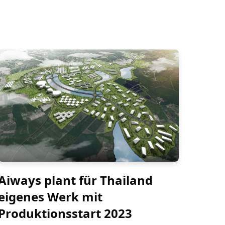
Aiways plant für Thailand
eigenes Werk mit
Produktionsstart 2023