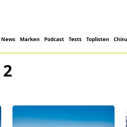
News
Marken
Podcast
Tests
Toplisten
Chin
 2