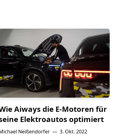
Wie Aiways die E-Motoren für
seine Elektroautos optimiert
Michael Neißendorfer
—
3. Okt. 2022