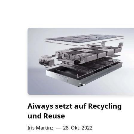
Aiways setzt auf Recycling
und Reuse
Iris Martinz
—
28. Okt. 2022