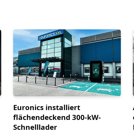
Euronics installiert
flächendeckend 300-kW-
Schnelllader