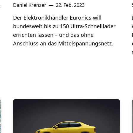
Daniel Krenzer
—
22. Feb. 2023
r
Der Elektronikhändler Euronics will
bundesweit bis zu 150 Ultra-Schnelllader
errichten lassen – und das ohne
Anschluss an das Mittelspannungsnetz.