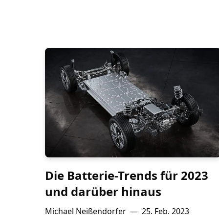
Die Batterie-Trends für 2023
und darüber hinaus
Michael Neißendorfer
—
25. Feb. 2023