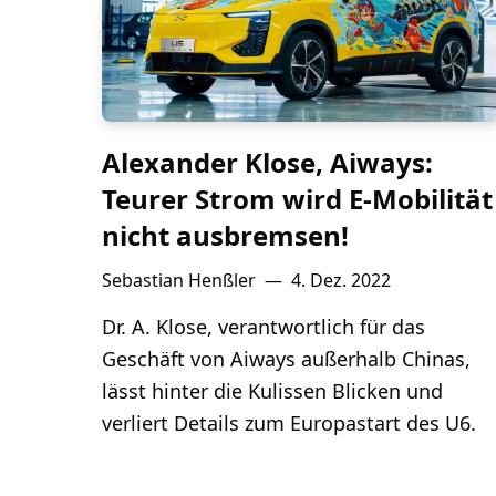
Alexander Klose, Aiways:
Teurer Strom wird E-Mobilität
nicht ausbremsen!
Sebastian Henßler
—
4. Dez. 2022
Dr. A. Klose, verantwortlich für das
Geschäft von Aiways außerhalb Chinas,
lässt hinter die Kulissen Blicken und
verliert Details zum Europastart des U6.