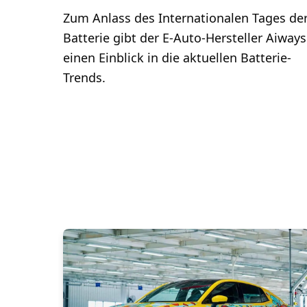
Zum Anlass des Internationalen Tages de
Batterie gibt der E-Auto-Hersteller Aiways
einen Einblick in die aktuellen Batterie-
Trends.