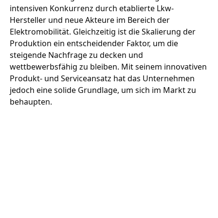
intensiven Konkurrenz durch etablierte Lkw-
Hersteller und neue Akteure im Bereich der
Elektromobilität. Gleichzeitig ist die Skalierung der
Produktion ein entscheidender Faktor, um die
steigende Nachfrage zu decken und
wettbewerbsfähig zu bleiben. Mit seinem innovativen
Produkt- und Serviceansatz hat das Unternehmen
jedoch eine solide Grundlage, um sich im Markt zu
behaupten.