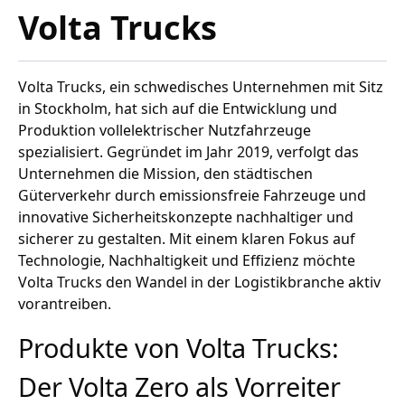
Volta Trucks
Volta Trucks, ein schwedisches Unternehmen mit Sitz
in Stockholm, hat sich auf die Entwicklung und
Produktion vollelektrischer Nutzfahrzeuge
spezialisiert. Gegründet im Jahr 2019, verfolgt das
Unternehmen die Mission, den städtischen
Güterverkehr durch emissionsfreie Fahrzeuge und
innovative Sicherheitskonzepte nachhaltiger und
sicherer zu gestalten. Mit einem klaren Fokus auf
Technologie, Nachhaltigkeit und Effizienz möchte
Volta Trucks den Wandel in der Logistikbranche aktiv
vorantreiben.
Produkte von Volta Trucks:
Der Volta Zero als Vorreiter