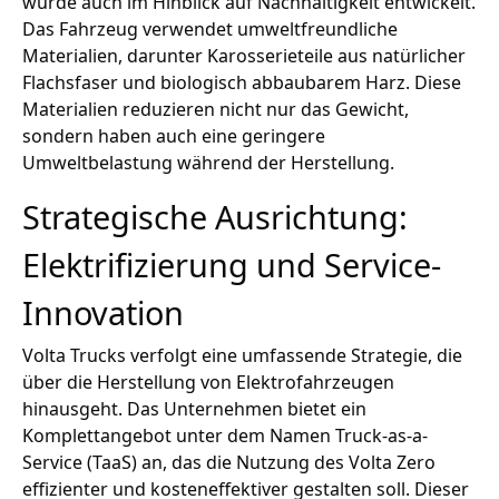
wurde auch im Hinblick auf Nachhaltigkeit entwickelt.
Das Fahrzeug verwendet umweltfreundliche
Materialien, darunter Karosserieteile aus natürlicher
Flachsfaser und biologisch abbaubarem Harz. Diese
Materialien reduzieren nicht nur das Gewicht,
sondern haben auch eine geringere
Umweltbelastung während der Herstellung.
Strategische Ausrichtung:
Elektrifizierung und Service-
Innovation
Volta Trucks verfolgt eine umfassende Strategie, die
über die Herstellung von Elektrofahrzeugen
hinausgeht. Das Unternehmen bietet ein
Komplettangebot unter dem Namen Truck-as-a-
Service (TaaS) an, das die Nutzung des Volta Zero
effizienter und kosteneffektiver gestalten soll. Dieser