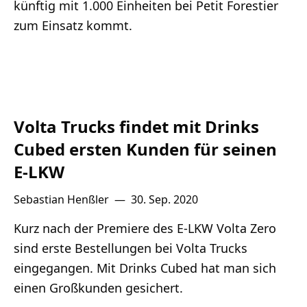
künftig mit 1.000 Einheiten bei Petit Forestier
zum Einsatz kommt.
Volta Trucks findet mit Drinks
Cubed ersten Kunden für seinen
E-LKW
Sebastian Henßler
—
30. Sep. 2020
Kurz nach der Premiere des E-LKW Volta Zero
sind erste Bestellungen bei Volta Trucks
eingegangen. Mit Drinks Cubed hat man sich
einen Großkunden gesichert.