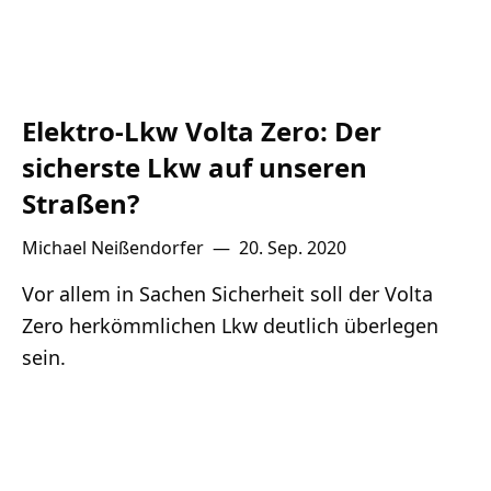
Elektro-Lkw Volta Zero: Der
sicherste Lkw auf unseren
Straßen?
Michael Neißendorfer
—
20. Sep. 2020
Vor allem in Sachen Sicherheit soll der Volta
Zero herkömmlichen Lkw deutlich überlegen
sein.