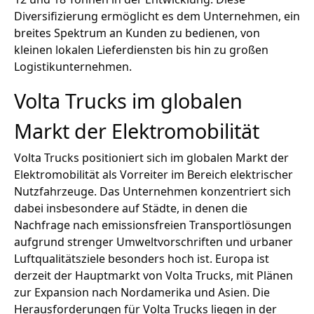
Diversifizierung ermöglicht es dem Unternehmen, ein
breites Spektrum an Kunden zu bedienen, von
kleinen lokalen Lieferdiensten bis hin zu großen
Logistikunternehmen.
Volta Trucks im globalen
Markt der Elektromobilität
Volta Trucks positioniert sich im globalen Markt der
Elektromobilität als Vorreiter im Bereich elektrischer
Nutzfahrzeuge. Das Unternehmen konzentriert sich
dabei insbesondere auf Städte, in denen die
Nachfrage nach emissionsfreien Transportlösungen
aufgrund strenger Umweltvorschriften und urbaner
Luftqualitätsziele besonders hoch ist. Europa ist
derzeit der Hauptmarkt von Volta Trucks, mit Plänen
zur Expansion nach Nordamerika und Asien. Die
Herausforderungen für Volta Trucks liegen in der