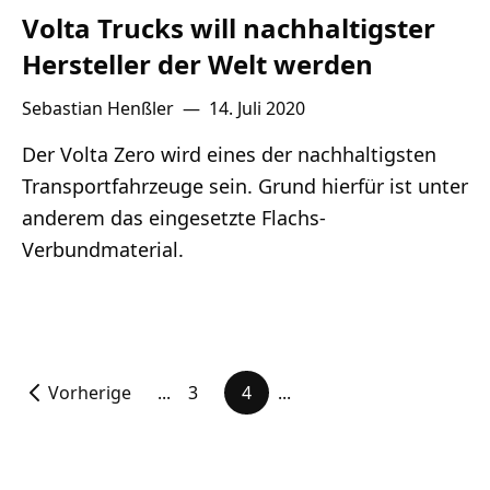
Volta Trucks will nachhaltigster
Hersteller der Welt werden
Sebastian Henßler
—
14. Juli 2020
Der Volta Zero wird eines der nachhaltigsten
Transportfahrzeuge sein. Grund hierfür ist unter
anderem das eingesetzte Flachs-
Verbundmaterial.
Vorherige
...
3
4
...