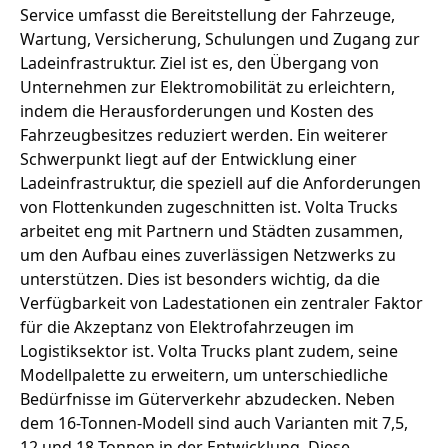
Service umfasst die Bereitstellung der Fahrzeuge,
Wartung, Versicherung, Schulungen und Zugang zur
Ladeinfrastruktur. Ziel ist es, den Übergang von
Unternehmen zur Elektromobilität zu erleichtern,
indem die Herausforderungen und Kosten des
Fahrzeugbesitzes reduziert werden. Ein weiterer
Schwerpunkt liegt auf der Entwicklung einer
Ladeinfrastruktur, die speziell auf die Anforderungen
von Flottenkunden zugeschnitten ist. Volta Trucks
arbeitet eng mit Partnern und Städten zusammen,
um den Aufbau eines zuverlässigen Netzwerks zu
unterstützen. Dies ist besonders wichtig, da die
Verfügbarkeit von Ladestationen ein zentraler Faktor
für die Akzeptanz von Elektrofahrzeugen im
Logistiksektor ist. Volta Trucks plant zudem, seine
Modellpalette zu erweitern, um unterschiedliche
Bedürfnisse im Güterverkehr abzudecken. Neben
dem 16-Tonnen-Modell sind auch Varianten mit 7,5,
12 und 18 Tonnen in der Entwicklung. Diese