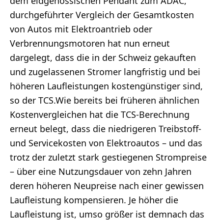
dem eidgenössischen Pendant zum ADAC,
durchgeführter Vergleich der Gesamtkosten
von Autos mit Elektroantrieb oder
Verbrennungsmotoren hat nun erneut
dargelegt, dass die in der Schweiz gekauften
und zugelassenen Stromer langfristig und bei
höheren Laufleistungen kostengünstiger sind,
so der TCS.Wie bereits bei früheren ähnlichen
Kostenvergleichen hat die TCS-Berechnung
erneut belegt, dass die niedrigeren Treibstoff-
und Servicekosten von Elektroautos – und das
trotz der zuletzt stark gestiegenen Strompreise
– über eine Nutzungsdauer von zehn Jahren
deren höheren Neupreise nach einer gewissen
Laufleistung kompensieren. Je höher die
Laufleistung ist, umso größer ist demnach das