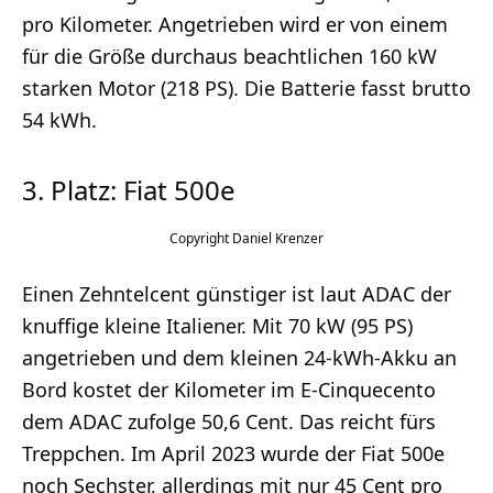
pro Kilometer. Angetrieben wird er von einem
für die Größe durchaus beachtlichen 160 kW
starken Motor (218 PS). Die Batterie fasst brutto
54 kWh.
3. Platz: Fiat 500e
Daniel Krenzer
Einen Zehntelcent günstiger ist laut ADAC der
knuffige kleine Italiener. Mit 70 kW (95 PS)
angetrieben und dem kleinen 24-kWh-Akku an
Bord kostet der Kilometer im E-Cinquecento
dem ADAC zufolge 50,6 Cent. Das reicht fürs
Treppchen. Im April 2023 wurde der Fiat 500e
noch Sechster, allerdings mit nur 45 Cent pro