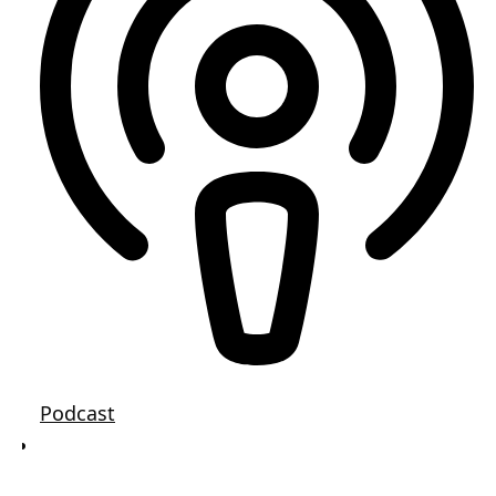
Lithium
Newsletter
Podcast