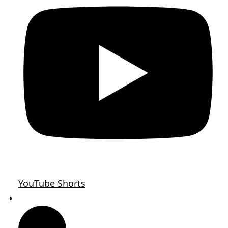
YouTube Shorts