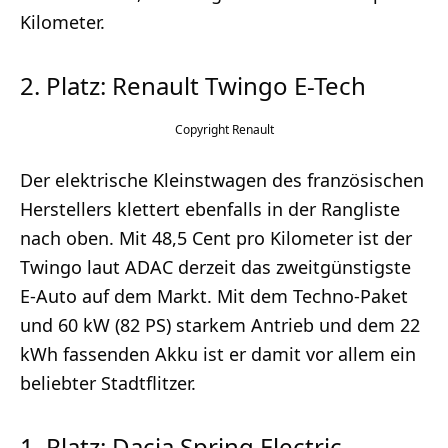
Kilometer.
2. Platz: Renault Twingo E-Tech
Renault
Der elektrische Kleinstwagen des französischen
Herstellers klettert ebenfalls in der Rangliste
nach oben. Mit 48,5 Cent pro Kilometer ist der
Twingo laut ADAC derzeit das zweitgünstigste
E-Auto auf dem Markt. Mit dem Techno-Paket
und 60 kW (82 PS) starkem Antrieb und dem 22
kWh fassenden Akku ist er damit vor allem ein
beliebter Stadtflitzer.
1. Platz: Dacia Spring Electric