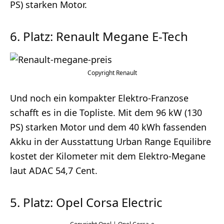
PS) starken Motor.
6. Platz: Renault Megane E-Tech
Renault
Und noch ein kompakter Elektro-Franzose
schafft es in die Topliste. Mit dem 96 kW (130
PS) starken Motor und dem 40 kWh fassenden
Akku in der Ausstattung Urban Range Equilibre
kostet der Kilometer mit dem Elektro-Megane
laut ADAC 54,7 Cent.
5. Platz: Opel Corsa Electric