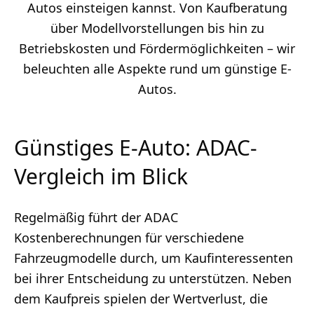
Autos einsteigen kannst. Von Kaufberatung
über Modellvorstellungen bis hin zu
Betriebskosten und Fördermöglichkeiten – wir
beleuchten alle Aspekte rund um günstige E-
Autos.
Günstiges E-Auto: ADAC-
Vergleich im Blick
Regelmäßig führt der ADAC
Kostenberechnungen für verschiedene
Fahrzeugmodelle durch, um Kaufinteressenten
bei ihrer Entscheidung zu unterstützen. Neben
dem Kaufpreis spielen der Wertverlust, die