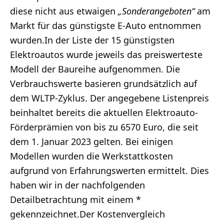
diese nicht aus etwaigen
„Sonderangeboten“
am
Markt für das günstigste E-Auto entnommen
wurden.In der Liste der 15 günstigsten
Elektroautos wurde jeweils das preiswerteste
Modell der Baureihe aufgenommen. Die
Verbrauchswerte basieren grundsätzlich auf
dem WLTP-Zyklus. Der angegebene Listenpreis
beinhaltet bereits die aktuellen Elektroauto-
Förderprämien von bis zu 6570 Euro, die seit
dem 1. Januar 2023 gelten. Bei einigen
Modellen wurden die Werkstattkosten
aufgrund von Erfahrungswerten ermittelt. Dies
haben wir in der nachfolgenden
Detailbetrachtung mit einem *
gekennzeichnet.Der Kostenvergleich