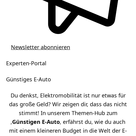
Newsletter abonnieren
Experten-Portal
Günstiges E-Auto
Du denkst, Elektromobilität ist nur etwas für
das große Geld? Wir zeigen dir, dass das nicht
stimmt! In unserem Themen-Hub zum
‚
Günstigen E-Auto
‚ erfährst du, wie du auch
mit einem kleineren Budget in die Welt der E-