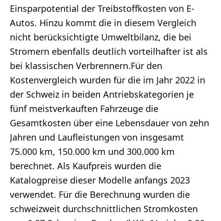
Einsparpotential der Treibstoffkosten von E-
Autos. Hinzu kommt die in diesem Vergleich
nicht berücksichtigte Umweltbilanz, die bei
Stromern ebenfalls deutlich vorteilhafter ist als
bei klassischen Verbrennern.Für den
Kostenvergleich wurden für die im Jahr 2022 in
der Schweiz in beiden Antriebskategorien je
fünf meistverkauften Fahrzeuge die
Gesamtkosten über eine Lebensdauer von zehn
Jahren und Laufleistungen von insgesamt
75.000 km, 150.000 km und 300.000 km
berechnet. Als Kaufpreis wurden die
Katalogpreise dieser Modelle anfangs 2023
verwendet. Für die Berechnung wurden die
schweizweit durchschnittlichen Stromkosten