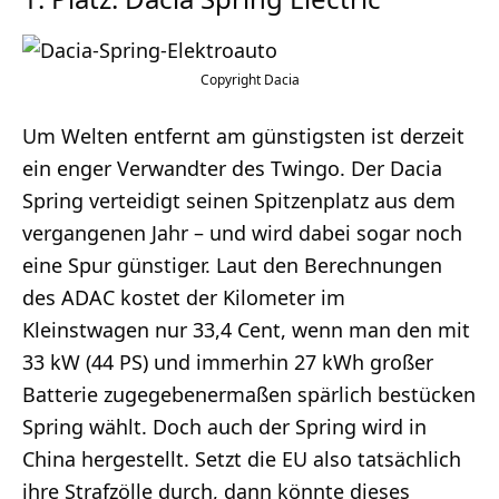
Dacia
Um Welten entfernt am günstigsten ist derzeit
ein enger Verwandter des Twingo. Der Dacia
Spring verteidigt seinen Spitzenplatz aus dem
vergangenen Jahr – und wird dabei sogar noch
eine Spur günstiger. Laut den Berechnungen
des ADAC kostet der Kilometer im
Kleinstwagen nur 33,4 Cent, wenn man den mit
33 kW (44 PS) und immerhin 27 kWh großer
Batterie zugegebenermaßen spärlich bestücken
Spring wählt. Doch auch der Spring wird in
China hergestellt. Setzt die EU also tatsächlich
ihre Strafzölle durch, dann könnte dieses