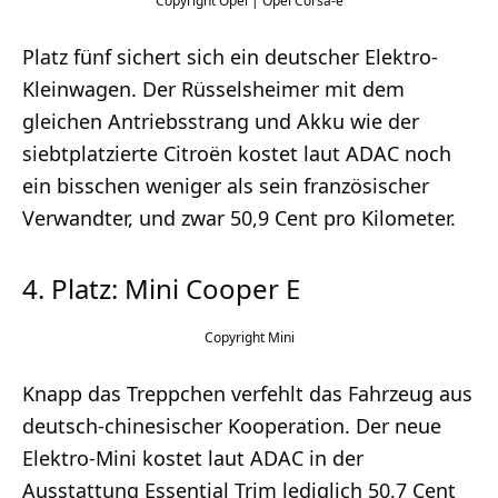
Opel | Opel Corsa-e
Platz fünf sichert sich ein deutscher Elektro-
Kleinwagen. Der Rüsselsheimer mit dem
gleichen Antriebsstrang und Akku wie der
siebtplatzierte Citroën kostet laut ADAC noch
ein bisschen weniger als sein französischer
Verwandter, und zwar 50,9 Cent pro Kilometer.
4. Platz: Mini Cooper E
Mini
Knapp das Treppchen verfehlt das Fahrzeug aus
deutsch-chinesischer Kooperation. Der neue
Elektro-Mini kostet laut ADAC in der
Ausstattung Essential Trim lediglich 50,7 Cent