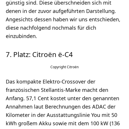
günstig sind. Diese überschneiden sich mit
denen in der zuvor aufgeführten Darstellung.
Angesichts dessen haben wir uns entschieden,
diese nachfolgend nochmals für dich
einzubinden.
7. Platz: Citroën ë-C4
Citroën
Das kompakte Elektro-Crossover der
französischen Stellantis-Marke macht den
Anfang. 57,1 Cent kostet unter den genannten
Annahmen laut Berechnungen des ADAC der
Kilometer in der Ausstattungslinie You mit 50
kWh großem Akku sowie mit dem 100 kW (136