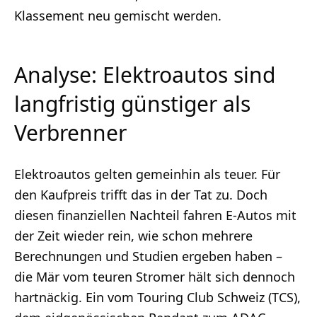
Klassement neu gemischt werden.
Analyse: Elektroautos sind
langfristig günstiger als
Verbrenner
Elektroautos gelten gemeinhin als teuer. Für
den Kaufpreis trifft das in der Tat zu. Doch
diesen finanziellen Nachteil fahren E-Autos mit
der Zeit wieder rein, wie schon mehrere
Berechnungen und Studien ergeben haben –
die Mär vom teuren Stromer hält sich dennoch
hartnäckig. Ein vom Touring Club Schweiz (TCS),