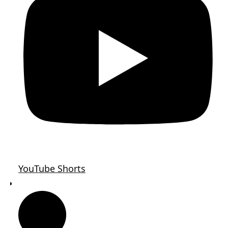
YouTube Shorts