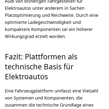
Audi von bisherigen Fahrgestellen für
Elektroautos unter anderem in Sachen
Platzoptimierung und Reichweite. Durch eine
optimierte Ladegeschwindigkeit und
kompaktere Komponenten sei ein höherer
Wirkungsgrad erzielt worden.
Fazit: Plattformen als
technische Basis für
Elektroautos
Eine Fahrzeugplattform umfasst eine Vielzahl
von Systemen und Komponenten, die
zusammen die technische Grundlage eines