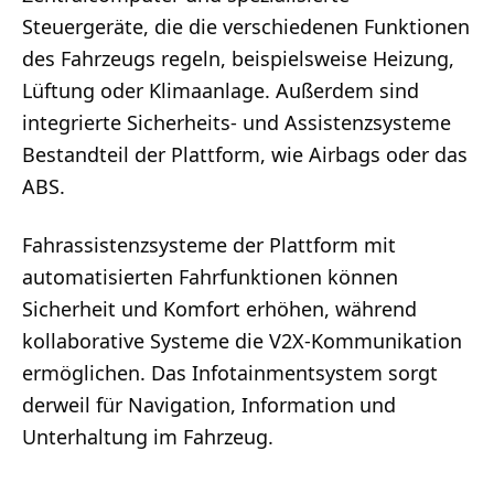
Steuergeräte, die die verschiedenen Funktionen
des Fahrzeugs regeln, beispielsweise Heizung,
Lüftung oder Klimaanlage. Außerdem sind
integrierte Sicherheits- und Assistenzsysteme
Bestandteil der Plattform, wie Airbags oder das
ABS.
Fahrassistenzsysteme der Plattform mit
automatisierten Fahrfunktionen können
Sicherheit und Komfort erhöhen, während
kollaborative Systeme die V2X-Kommunikation
ermöglichen. Das Infotainmentsystem sorgt
derweil für Navigation, Information und
Unterhaltung im Fahrzeug.