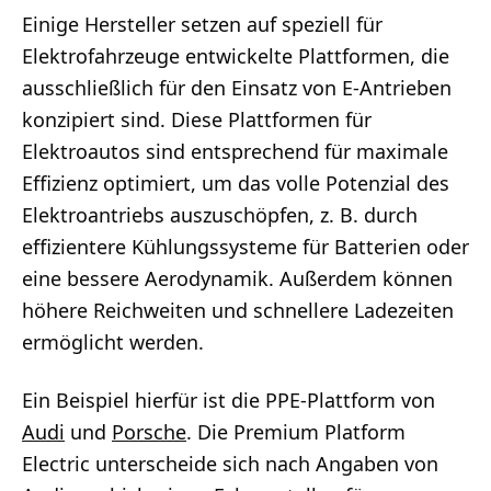
Einige Hersteller setzen auf speziell für
Elektrofahrzeuge entwickelte Plattformen, die
ausschließlich für den Einsatz von E-Antrieben
konzipiert sind. Diese Plattformen für
Elektroautos sind entsprechend für maximale
Effizienz optimiert, um das volle Potenzial des
Elektroantriebs auszuschöpfen, z. B. durch
effizientere Kühlungssysteme für Batterien oder
eine bessere Aerodynamik. Außerdem können
höhere Reichweiten und schnellere Ladezeiten
ermöglicht werden.
Ein Beispiel hierfür ist die PPE-Plattform von
Audi
und
Porsche
. Die Premium Platform
Electric unterscheide sich nach Angaben von