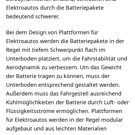
Elektroautos durch die Batteriepakete
bedeutend schwerer.
Bei dem Design von Plattformen für
Elektroautos werden die Batteriepakete in der
Regel mit tiefem Schwerpunkt flach im
Unterboden platziert, um die Fahrstabilität und
Aerodynamik zu verbessern. Um das Gewicht
der Batterie tragen zu können, muss der
Unterboden entsprechend gestaltet werden.
Außerdem muss das Fahrgestell ausreichend
Kühlmöglichkeiten der Batterie durch Luft- oder
Flüssigkeitsströme ermöglichen. Plattformen
für Elektroautos werden in der Regel modular
aufgebaut und aus leichten Materialien