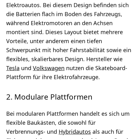
Elektroautos. Bei diesem Design befinden sich
die Batterien flach im Boden des Fahrzeugs,
während Elektromotoren an den Achsen
montiert sind. Dieses Layout bietet mehrere
Vorteile, unter anderem einen tiefen
Schwerpunkt mit hoher Fahrstabilität sowie ein
flexibles, skalierbares Design. Hersteller wie
Tesla
und
Volkswagen
nutzen die Skateboard-
Plattform für ihre Elektrofahrzeuge.
2. Modulare Plattformen
Bei modularen Plattformen handelt es sich um
flexible Baukästen, die sowohl für
Verbrennungs- und
Hybridautos
als auch für