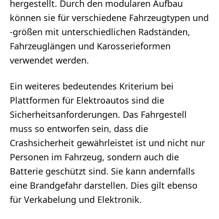
hergestellt. Durch den modularen Aufbau
können sie für verschiedene Fahrzeugtypen und
-größen mit unterschiedlichen Radständen,
Fahrzeuglängen und Karosserieformen
verwendet werden.
Ein weiteres bedeutendes Kriterium bei
Plattformen für Elektroautos sind die
Sicherheitsanforderungen. Das Fahrgestell
muss so entworfen sein, dass die
Crashsicherheit gewährleistet ist und nicht nur
Personen im Fahrzeug, sondern auch die
Batterie geschützt sind. Sie kann andernfalls
eine Brandgefahr darstellen. Dies gilt ebenso
für Verkabelung und Elektronik.