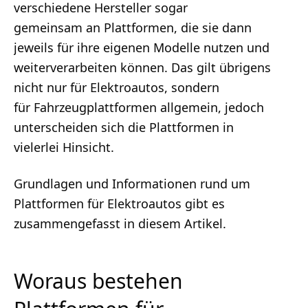
verschiedene Hersteller sogar
gemeinsam an Plattformen, die sie dann
jeweils für ihre eigenen Modelle nutzen und
weiterverarbeiten können. Das gilt übrigens
nicht nur für Elektroautos, sondern
für Fahrzeugplattformen allgemein, jedoch
unterscheiden sich die Plattformen in
vielerlei Hinsicht.
Grundlagen und Informationen rund um
Plattformen für Elektroautos gibt es
zusammengefasst in diesem Artikel.
Woraus bestehen