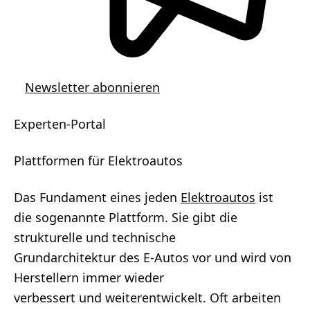
Newsletter abonnieren
Experten-Portal
Plattformen für Elektroautos
Das Fundament eines jeden
Elektroautos
ist
die sogenannte Plattform. Sie gibt die
strukturelle und technische
Grundarchitektur des E-Autos vor und wird von
Herstellern immer wieder
verbessert und weiterentwickelt. Oft arbeiten