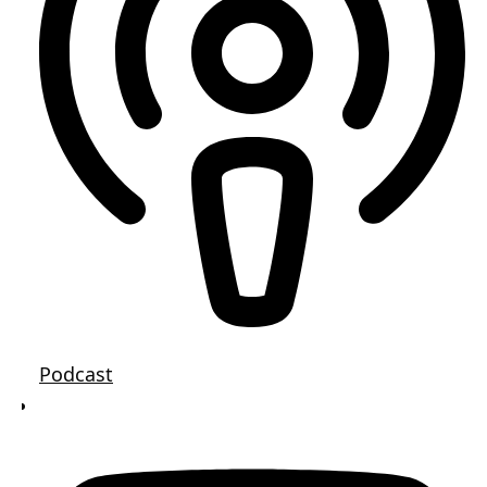
Lithium
Newsletter
Podcast