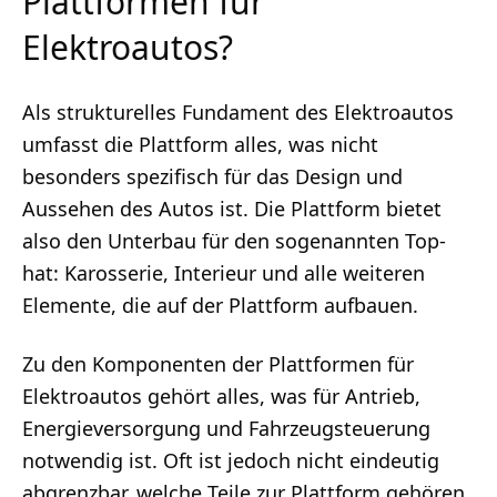
Plattformen für
Elektroautos?
Als strukturelles Fundament des Elektroautos
umfasst die Plattform alles, was nicht
besonders spezifisch für das Design und
Aussehen des Autos ist. Die Plattform bietet
also den Unterbau für den sogenannten Top-
hat: Karosserie, Interieur und alle weiteren
Elemente, die auf der Plattform aufbauen.
Zu den Komponenten der Plattformen für
Elektroautos gehört alles, was für Antrieb,
Energieversorgung und Fahrzeugsteuerung
notwendig ist. Oft ist jedoch nicht eindeutig
abgrenzbar, welche Teile zur Plattform gehören,