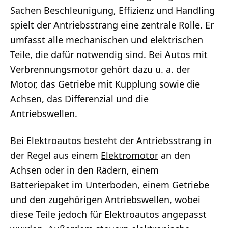
Sachen Beschleunigung, Effizienz und Handling
spielt der Antriebsstrang eine zentrale Rolle. Er
umfasst alle mechanischen und elektrischen
Teile, die dafür notwendig sind. Bei Autos mit
Verbrennungsmotor gehört dazu u. a. der
Motor, das Getriebe mit Kupplung sowie die
Achsen, das Differenzial und die
Antriebswellen.
Bei Elektroautos besteht der Antriebsstrang in
der Regel aus einem
Elektromotor
an den
Achsen oder in den Rädern, einem
Batteriepaket im Unterboden, einem Getriebe
und den zugehörigen Antriebswellen, wobei
diese Teile jedoch für Elektroautos angepasst