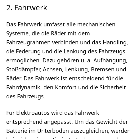
2. Fahrwerk
Das Fahrwerk umfasst alle mechanischen
Systeme, die die Räder mit dem
Fahrzeugrahmen verbinden und das Handling,
die Federung und die Lenkung des Fahrzeugs
ermöglichen. Dazu gehören u. a. Aufhängung,
Stoßdämpfer, Achsen, Lenkung, Bremsen und
Räder. Das Fahrwerk ist entscheidend für die
Fahrdynamik, den Komfort und die Sicherheit
des Fahrzeugs.
Für Elektroautos wird das Fahrwerk
entsprechend angepasst. Um das Gewicht der
Batterie im Unterboden auszugleichen, werden