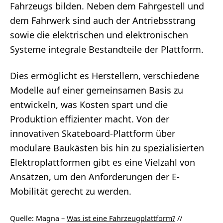
Fahrzeugs bilden. Neben dem Fahrgestell und
dem Fahrwerk sind auch der Antriebsstrang
sowie die elektrischen und elektronischen
Systeme integrale Bestandteile der Plattform.
Dies ermöglicht es Herstellern, verschiedene
Modelle auf einer gemeinsamen Basis zu
entwickeln, was Kosten spart und die
Produktion effizienter macht. Von der
innovativen Skateboard-Plattform über
modulare Baukästen bis hin zu spezialisierten
Elektroplattformen gibt es eine Vielzahl von
Ansätzen, um den Anforderungen der E-
Mobilität gerecht zu werden.
Quelle: Magna –
Was ist eine Fahrzeugplattform?
//