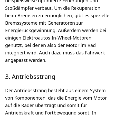
beispielsweise optimierte Federungen und
Stoßdämpfer verbaut. Um die
Rekuperation
beim Bremsen zu ermöglichen, gibt es spezielle
Bremssysteme mit Generatoren zur
Energierückgewinnung. Außerdem werden bei
einigen Elektroautos In-Wheel-Motoren
genutzt, bei denen also der Motor im Rad
integriert wird. Auch dazu muss das Fahrwerk
angepasst werden.
3. Antriebsstrang
Der Antriebsstrang besteht aus einem System
von Komponenten, das die Energie vom Motor
auf die Räder überträgt und somit für
Antriebskraft und Fortbewegung sorgt. In