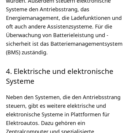
wurden. Außerdem steuern elektronische
Systeme den Antriebsstrang, das
Energiemanagement, die Ladefunktionen und
oft auch andere Assistenzsysteme. Für die
Überwachung von Batterieleistung und -
sicherheit ist das Batteriemanagementsystem
(BMS) zuständig.
4. Elektrische und elektronische
Systeme
Neben den Systemen, die den Antriebsstrang
steuern, gibt es weitere elektrische und
elektronische Systeme in Plattformen für
Elektroautos. Dazu gehören ein
Zentralcomputer und spezialisierte