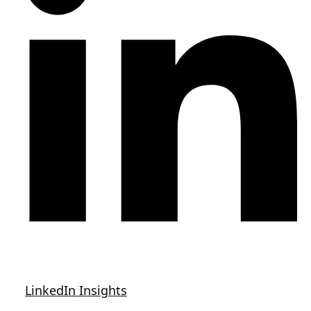
LinkedIn Insights