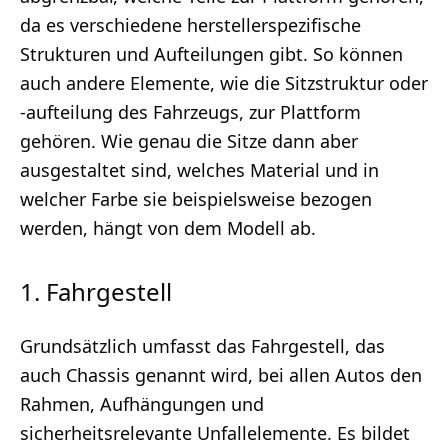
da es verschiedene herstellerspezifische
Strukturen und Aufteilungen gibt. So können
auch andere Elemente, wie die Sitzstruktur oder
-aufteilung des Fahrzeugs, zur Plattform
gehören. Wie genau die Sitze dann aber
ausgestaltet sind, welches Material und in
welcher Farbe sie beispielsweise bezogen
werden, hängt von dem Modell ab.
1. Fahrgestell
Grundsätzlich umfasst das Fahrgestell, das
auch Chassis genannt wird, bei allen Autos den
Rahmen, Aufhängungen und
sicherheitsrelevante Unfallelemente. Es bildet