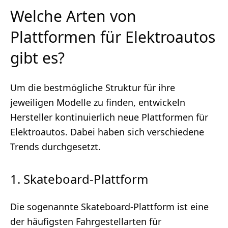
Welche Arten von
Plattformen für Elektroautos
gibt es?
Um die bestmögliche Struktur für ihre
jeweiligen Modelle zu finden, entwickeln
Hersteller kontinuierlich neue Plattformen für
Elektroautos. Dabei haben sich verschiedene
Trends durchgesetzt.
1. Skateboard-Plattform
Die sogenannte Skateboard-Plattform ist eine
der häufigsten Fahrgestellarten für