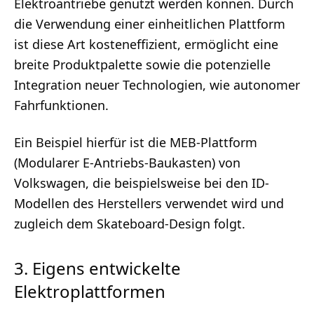
Elektroantriebe genutzt werden können. Durch
die Verwendung einer einheitlichen Plattform
ist diese Art kosteneffizient, ermöglicht eine
breite Produktpalette sowie die potenzielle
Integration neuer Technologien, wie autonomer
Fahrfunktionen.
Ein Beispiel hierfür ist die MEB-Plattform
(Modularer E-Antriebs-Baukasten) von
Volkswagen, die beispielsweise bei den ID-
Modellen des Herstellers verwendet wird und
zugleich dem Skateboard-Design folgt.
3. Eigens entwickelte
Elektroplattformen