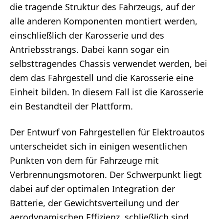
die tragende Struktur des Fahrzeugs, auf der
alle anderen Komponenten montiert werden,
einschließlich der Karosserie und des
Antriebsstrangs. Dabei kann sogar ein
selbsttragendes Chassis verwendet werden, bei
dem das Fahrgestell und die Karosserie eine
Einheit bilden. In diesem Fall ist die Karosserie
ein Bestandteil der Plattform.
Der Entwurf von Fahrgestellen für Elektroautos
unterscheidet sich in einigen wesentlichen
Punkten von dem für Fahrzeuge mit
Verbrennungsmotoren. Der Schwerpunkt liegt
dabei auf der optimalen Integration der
Batterie, der Gewichtsverteilung und der
aerodynamischen Effizienz, schließlich sind