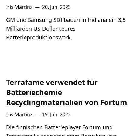
Iris Martinz
—
20. Juni 2023
GM und Samsung SDI bauen in Indiana ein 3,5
Milliarden US-Dollar teures
Batterieproduktionswerk.
Terrafame verwendet für
Batteriechemie
Recyclingmaterialien von Fortum
Iris Martinz
—
19. Juni 2023
Die finnischen Batterieplayer Fortum und