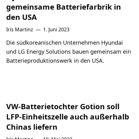
gemeinsame Batteriefarbrik in
den USA
Iris Martinz
—
1. Juni 2023
Die südkoreanischen Unternehmen Hyundai
und LG Energy Solutions bauen gemeinsam ein
Batterieproduktionswerk in den USA.
VW-Batterietochter Gotion soll
LFP-Einheitszelle auch außerhalb
Chinas liefern