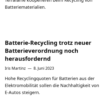
Terrafame kooperieren beim Recycling von
Batteriematerialien.
Batterie-Recycling trotz neuer
Batterieverordnung noch
herausfordernd
Iris Martinz
—
8. Juni 2023
Hohe Recyclingquoten für Batterien aus der
Elektromobilität sollen die Nachhaltigkeit von
E-Autos steigern.