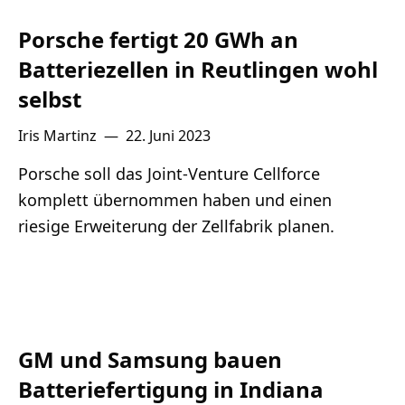
Porsche fertigt 20 GWh an
Batteriezellen in Reutlingen wohl
selbst
Iris Martinz
—
22. Juni 2023
Porsche soll das Joint-Venture Cellforce
komplett übernommen haben und einen
riesige Erweiterung der Zellfabrik planen.
GM und Samsung bauen
Batteriefertigung in Indiana