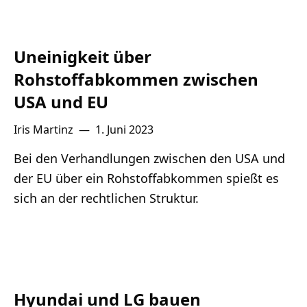
Uneinigkeit über
Rohstoffabkommen zwischen
USA und EU
Iris Martinz
—
1. Juni 2023
Bei den Verhandlungen zwischen den USA und
der EU über ein Rohstoffabkommen spießt es
sich an der rechtlichen Struktur.
Hyundai und LG bauen