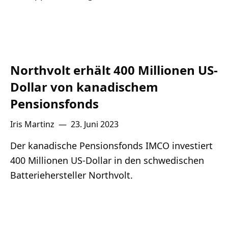
Northvolt erhält 400 Millionen US-
Dollar von kanadischem
Pensionsfonds
Iris Martinz
—
23. Juni 2023
Der kanadische Pensionsfonds IMCO investiert
400 Millionen US-Dollar in den schwedischen
Batteriehersteller Northvolt.