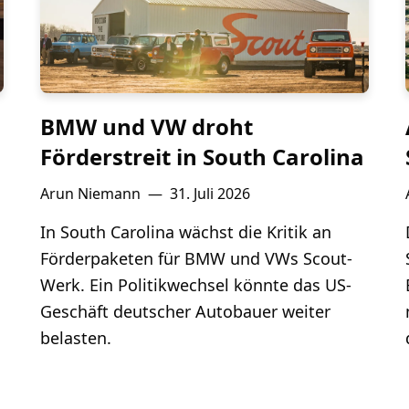
BMW und VW droht
Förderstreit in South Carolina
Arun Niemann
—
31. Juli 2026
In South Carolina wächst die Kritik an
Förderpaketen für BMW und VWs Scout-
Werk. Ein Politikwechsel könnte das US-
Geschäft deutscher Autobauer weiter
belasten.