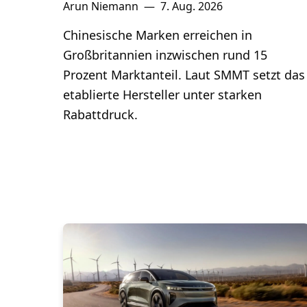
Arun Niemann
—
7. Aug. 2026
Chinesische Marken erreichen in
Großbritannien inzwischen rund 15
Prozent Marktanteil. Laut SMMT setzt das
etablierte Hersteller unter starken
Rabattdruck.