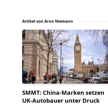
Artikel von Arun Niemann
SMMT: China-Marken setzen
UK-Autobauer unter Druck