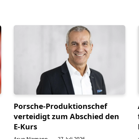
Porsche-Produktionschef
verteidigt zum Abschied den
E-Kurs