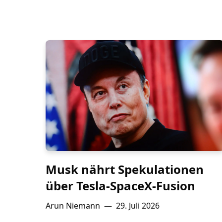
Musk nährt Spekulationen
über Tesla-SpaceX-Fusion
Arun Niemann
—
29. Juli 2026