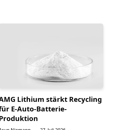
AMG Lithium stärkt Recycling
für E-Auto-Batterie-
Produktion