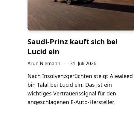
Saudi-Prinz kauft sich bei
Lucid ein
Arun Niemann
—
31. Juli 2026
Nach Insolvenzgerüchten steigt Alwaleed
bin Talal bei Lucid ein. Das ist ein
wichtiges Vertrauenssignal für den
angeschlagenen E-Auto-Hersteller.