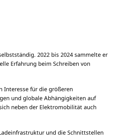
elbstständig. 2022 bis 2024 sammelte er
elle Erfahrung beim Schreiben von
n Interesse für die größeren
gen und globale Abhängigkeiten auf
sich neben der Elektromobilität auch
adeinfrastruktur und die Schnittstellen