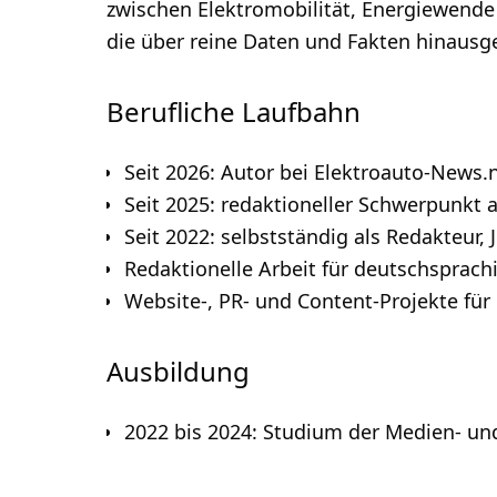
zwischen Elektromobilität, Energiewende 
die über reine Daten und Fakten hinausg
Berufliche Laufbahn
Seit 2026: Autor bei Elektroauto-News.
Seit 2025: redaktioneller Schwerpunkt 
Seit 2022: selbstständig als Redakteur,
Redaktionelle Arbeit für deutschsprac
Website-, PR- und Content-Projekte 
Ausbildung
2022 bis 2024: Studium der Medien- un