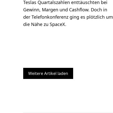
Teslas Quartalszahlen enttäuschten bei
Gewinn, Margen und Cashflow. Doch in
der Telefonkonferenz ging es plötzlich um
die Nähe zu SpaceX.
Weitere Artikel laden