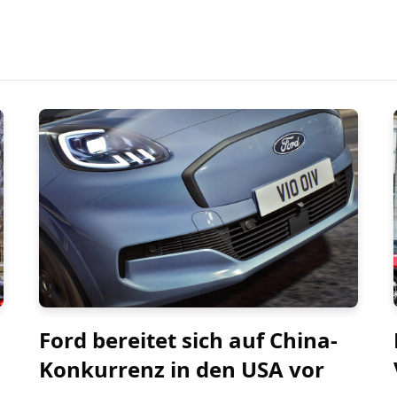
Ford bereitet sich auf China-
Konkurrenz in den USA vor