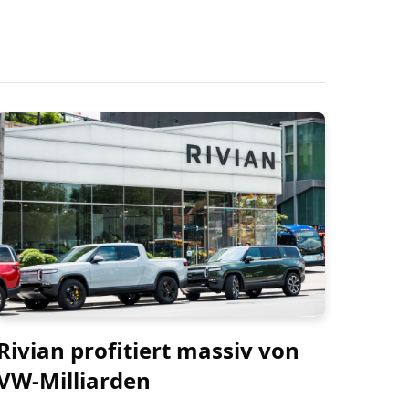
Rivian profitiert massiv von
VW-Milliarden