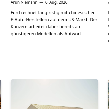
Arun Niemann
—
6. Aug. 2026
Ford rechnet langfristig mit chinesischen
E-Auto-Herstellern auf dem US-Markt. Der
Konzern arbeitet daher bereits an
günstigeren Modellen als Antwort.