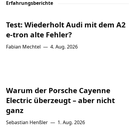
Erfahrungsberichte
Test: Wiederholt Audi mit dem A2
e-tron alte Fehler?
Fabian Mechtel
—
4. Aug. 2026
Warum der Porsche Cayenne
Electric überzeugt – aber nicht
ganz
Sebastian Henßler
—
1. Aug. 2026