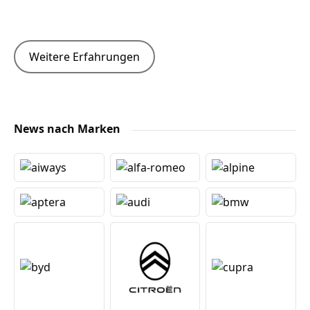
Weitere Erfahrungen
News nach Marken