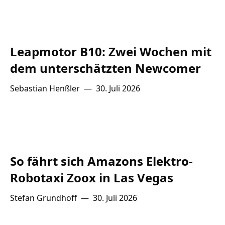
Leapmotor B10: Zwei Wochen mit
dem unterschätzten Newcomer
Sebastian Henßler
—
30. Juli 2026
So fährt sich Amazons Elektro-
Robotaxi Zoox in Las Vegas
Stefan Grundhoff
—
30. Juli 2026