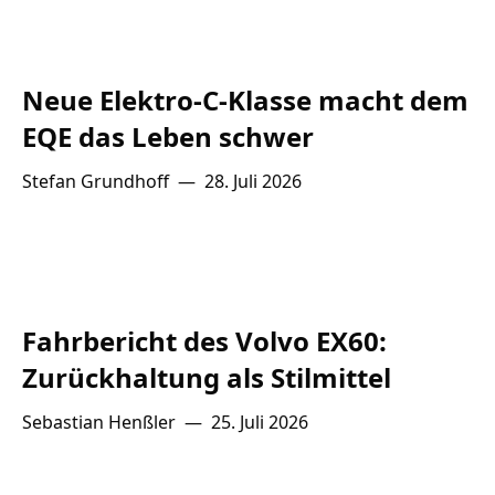
Neue Elektro-C-Klasse macht dem
EQE das Leben schwer
Stefan Grundhoff
—
28. Juli 2026
Fahrbericht des Volvo EX60:
Zurückhaltung als Stilmittel
Sebastian Henßler
—
25. Juli 2026