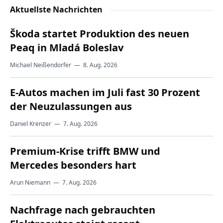
Aktuellste Nachrichten
Škoda startet Produktion des neuen
Peaq in Mladá Boleslav
Michael Neißendorfer
—
8. Aug. 2026
E-Autos machen im Juli fast 30 Prozent
der Neuzulassungen aus
Daniel Krenzer
—
7. Aug. 2026
Premium-Krise trifft BMW und
Mercedes besonders hart
Arun Niemann
—
7. Aug. 2026
Nachfrage nach gebrauchten